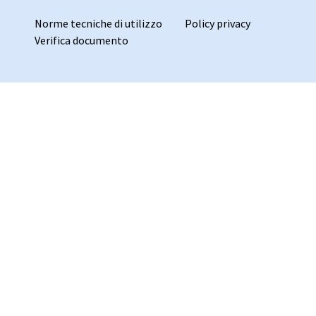
Norme tecniche di utilizzo
Policy privacy
Verifica documento