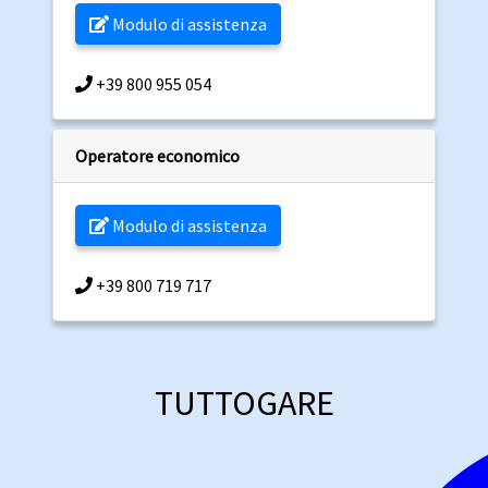
Modulo di assistenza
+39 800 955 054
Operatore economico
Modulo di assistenza
+39 800 719 717
TUTTOGARE