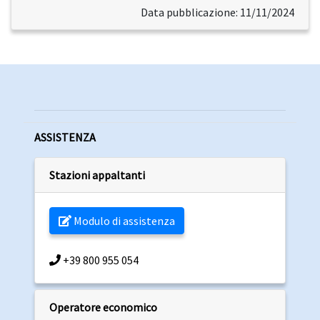
Data pubblicazione: 11/11/2024
ASSISTENZA
Stazioni appaltanti
Modulo di assistenza
+39 800 955 054
Operatore economico