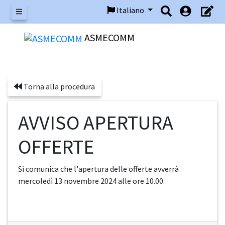
Italiano
Menu
ASMECOMM
Torna alla procedura
AVVISO APERTURA
OFFERTE
Si comunica che l'apertura delle offerte avverrà
mercoledì 13 novembre 2024 alle ore 10.00.