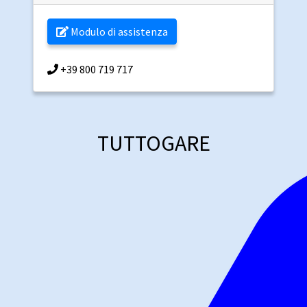
Modulo di assistenza
+39 800 719 717
TUTTOGARE