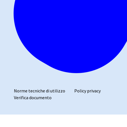
Norme tecniche di utilizzo
Policy privacy
Verifica documento