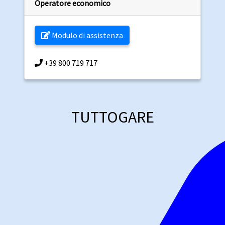
Operatore economico
Modulo di assistenza
+39 800 719 717
TUTTOGARE