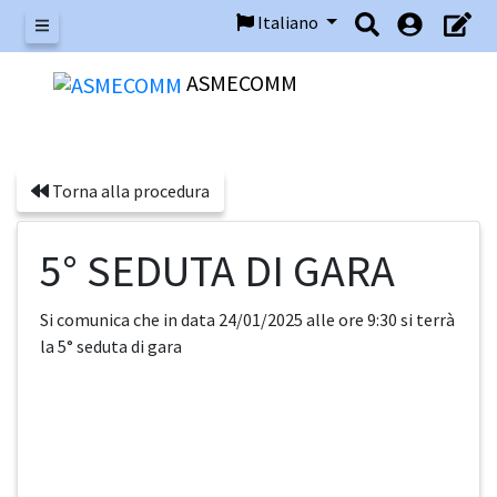
Italiano
Menu
ASMECOMM
Torna alla procedura
5° SEDUTA DI GARA
Si comunica che in data 24/01/2025 alle ore 9:30 si terrà
la 5° seduta di gara