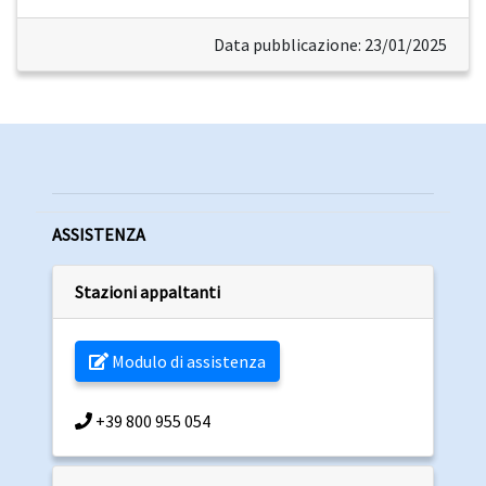
Data pubblicazione: 23/01/2025
ASSISTENZA
Stazioni appaltanti
Modulo di assistenza
+39 800 955 054