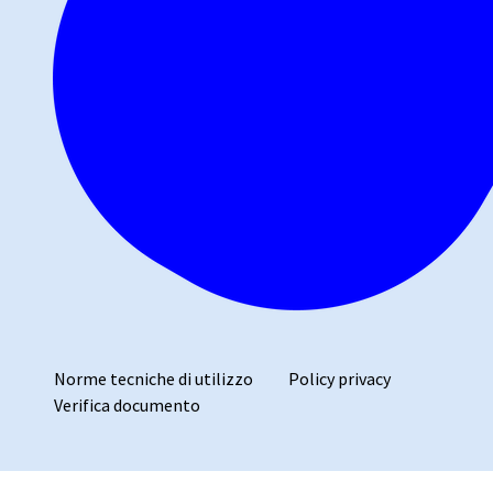
Norme tecniche di utilizzo
Policy privacy
Verifica documento