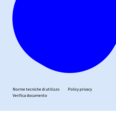
Norme tecniche di utilizzo
Policy privacy
Verifica documento