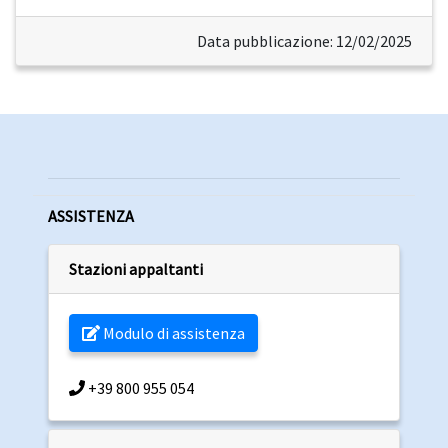
Data pubblicazione: 12/02/2025
ASSISTENZA
Stazioni appaltanti
Modulo di assistenza
+39 800 955 054