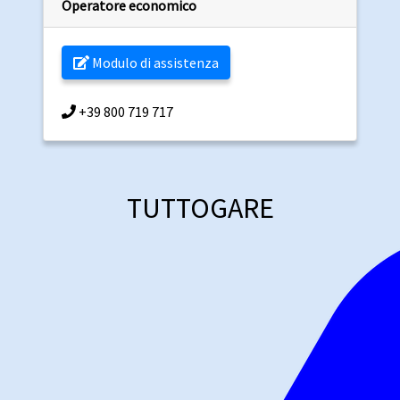
Operatore economico
Modulo di assistenza
+39 800 719 717
TUTTOGARE