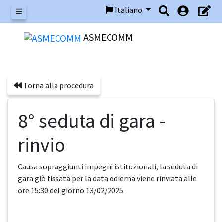
Italiano
Menu
ASMECOMM
Torna alla procedura
8° seduta di gara -
rinvio
Causa sopraggiunti impegni istituzionali, la seduta di
gara giò fissata per la data odierna viene rinviata alle
ore 15:30 del giorno 13/02/2025.