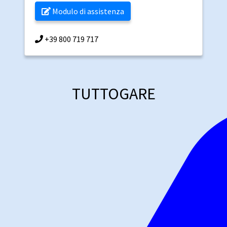
Modulo di assistenza
+39 800 719 717
TUTTOGARE