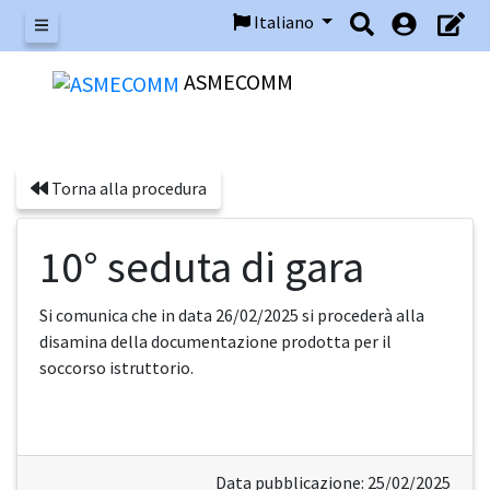
Italiano
Menu
ASMECOMM
Torna alla procedura
10° seduta di gara
Si comunica che in data 26/02/2025 si procederà alla
disamina della documentazione prodotta per il
soccorso istruttorio.
Data pubblicazione: 25/02/2025