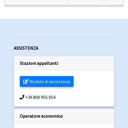
ASSISTENZA
Stazioni appaltanti
Modulo di assistenza
+39 800 955 054
Operatore economico