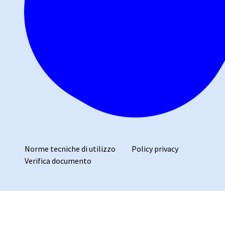
Norme tecniche di utilizzo
Policy privacy
Verifica documento