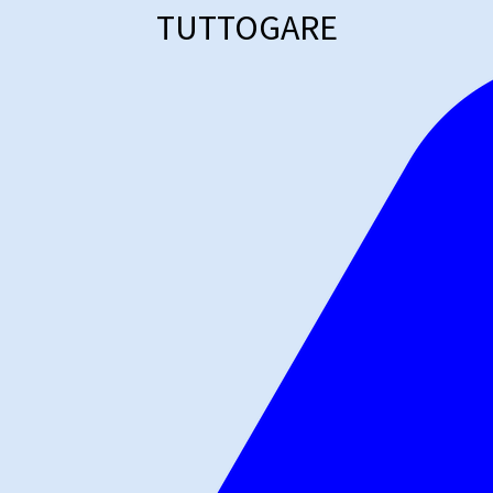
TUTTOGARE