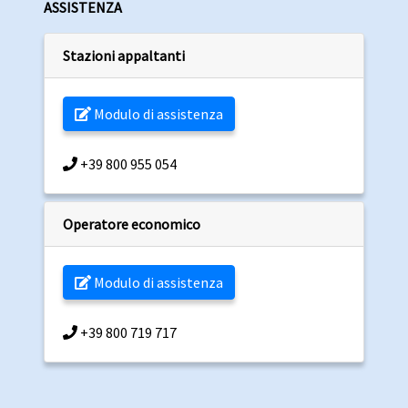
ASSISTENZA
Stazioni appaltanti
Modulo di assistenza
+39 800 955 054
Operatore economico
Modulo di assistenza
+39 800 719 717