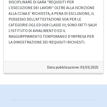
DISCIPLINARE DI GARA "REQUISITI PER
L’ESECUZIONE DEI LAVORI" OLTRE ALLA ISCRIZIONE
ALLA CCIAA E' RICHIESTA, A PENA DI ESCLUSIONE, IL
POSSESSO DELL'ATTESTAZIONE SOA PER LE
CATEGORIE OG1 ED OG9 CLASSE III; SONO FATTI SALVI
L'ISTITUTO DI AVVALIMENTO ED IL
RAGGURPPAMENTO TEMPORANEO D'IMPRESA PER
LA DIMOSTRAZIONE DEI REQUISITI RICHIESTI.
Data pubblicazione: 03/03/2025