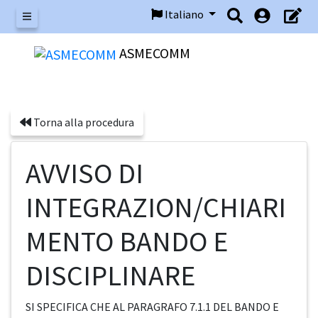
Italiano
Menu
ASMECOMM
Torna alla procedura
AVVISO DI
INTEGRAZION/CHIARI
MENTO BANDO E
DISCIPLINARE
SI SPECIFICA CHE AL PARAGRAFO 7.1.1 DEL BANDO E