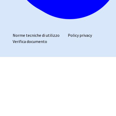
Norme tecniche di utilizzo
Policy privacy
Verifica documento