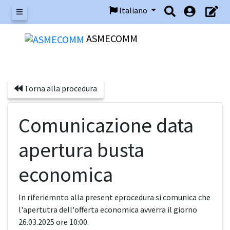
Italiano
Menu
ASMECOMM
Torna alla procedura
Comunicazione data
apertura busta
economica
In riferiemnto alla present eprocedura si comunica che
l'apertutra dell'offerta economica avverra il giorno
26.03.2025 ore 10:00.