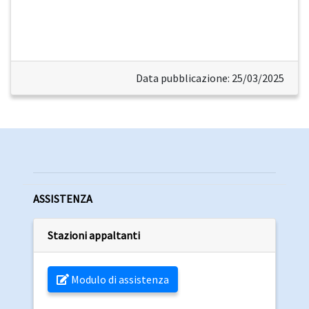
Data pubblicazione: 25/03/2025
ASSISTENZA
Stazioni appaltanti
Modulo di assistenza