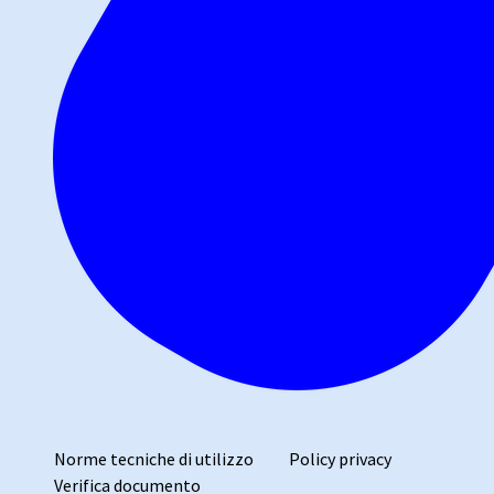
Norme tecniche di utilizzo
Policy privacy
Verifica documento