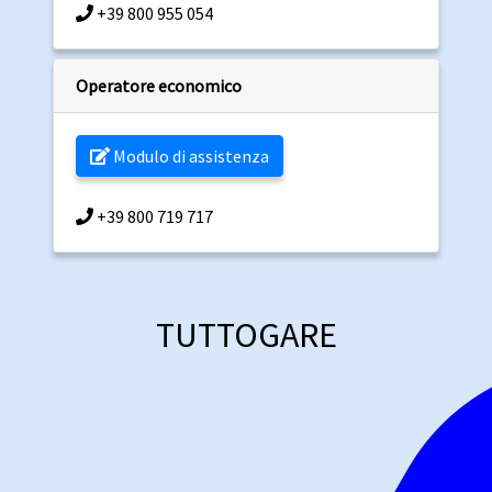
+39 800 955 054
Operatore economico
Modulo di assistenza
+39 800 719 717
TUTTOGARE