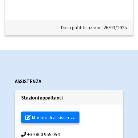
Data pubblicazione: 26/03/2025
ASSISTENZA
Stazioni appaltanti
Modulo di assistenza
+39 800 955 054