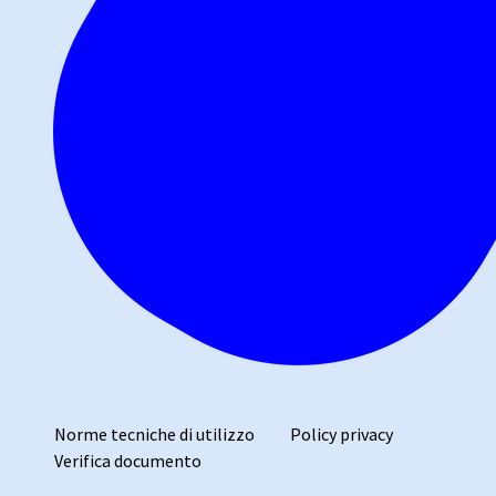
Norme tecniche di utilizzo
Policy privacy
Verifica documento