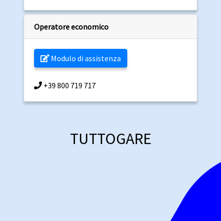
Operatore economico
Modulo di assistenza
+39 800 719 717
TUTTOGARE