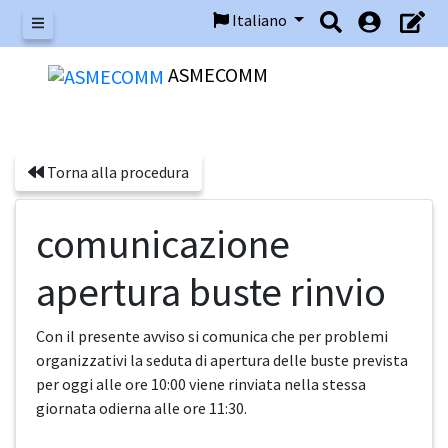
Italiano
Menu
ASMECOMM
Torna alla procedura
comunicazione
apertura buste rinvio
Con il presente avviso si comunica che per problemi
organizzativi la seduta di apertura delle buste prevista
per oggi alle ore 10:00 viene rinviata nella stessa
giornata odierna alle ore 11:30.