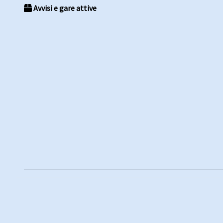
Avvisi e gare attive