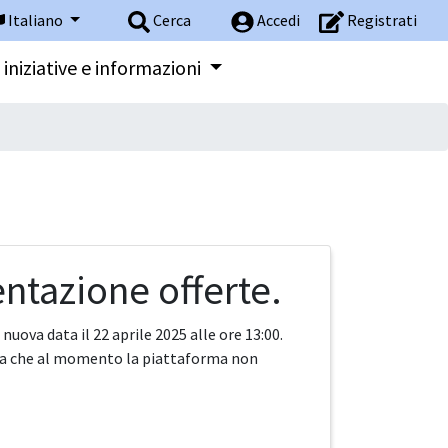
Italiano
Cerca
Accedi
Registrati
 iniziative e informazioni
ntazione offerte.
uova data il 22 aprile 2025 alle ore 13:00.
omica che al momento la piattaforma non