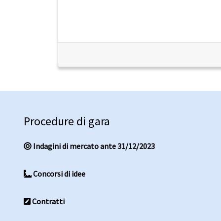
Procedure di gara
Indagini di mercato ante 31/12/2023
Concorsi di idee
Contratti