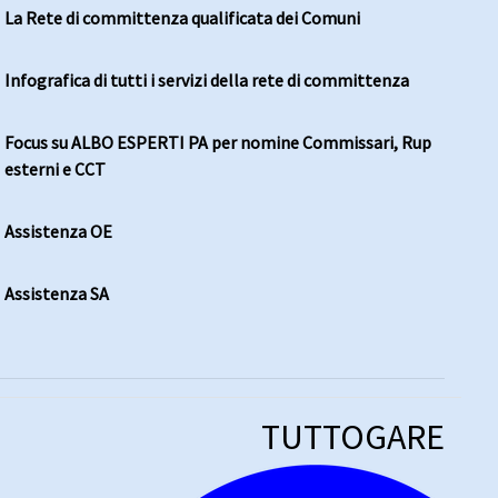
La Rete di committenza qualificata dei Comuni
Infografica di tutti i servizi della rete di committenza
Focus su ALBO ESPERTI PA per nomine Commissari, Rup
esterni e CCT
Assistenza OE
Assistenza SA
TUTTOGARE