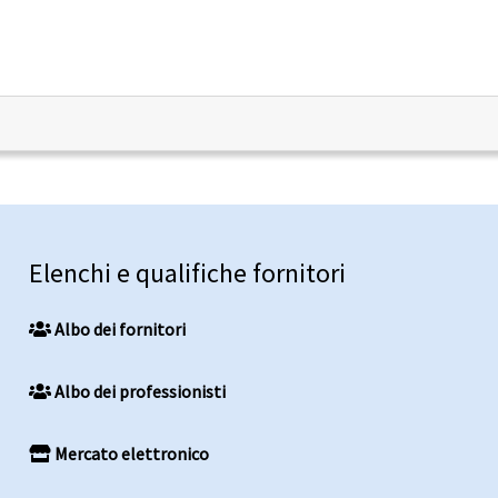
Elenchi e qualifiche fornitori
Albo dei fornitori
Albo dei professionisti
Mercato elettronico