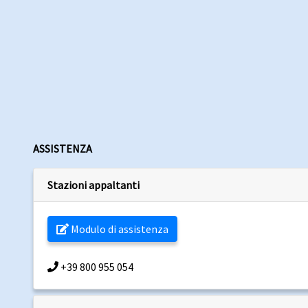
ASSISTENZA
Stazioni appaltanti
Modulo di assistenza
+39 800 955 054