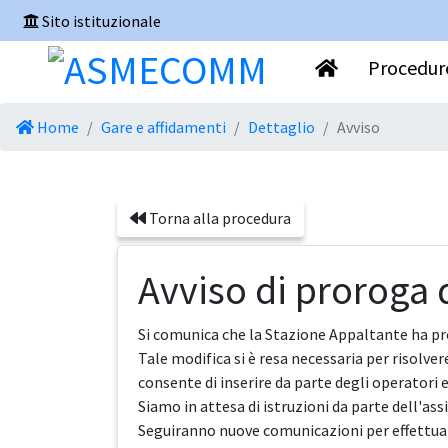
Sito istituzionale
Procedure
Home
Gare e affidamenti
Dettaglio
Avviso
Torna alla procedura
Avviso di proroga 
Si comunica che la Stazione Appaltante ha pror
Tale modifica si è resa necessaria per risolv
consente di inserire da parte degli operatori 
Siamo in attesa di istruzioni da parte dell'as
Seguiranno nuove comunicazioni per effettuar