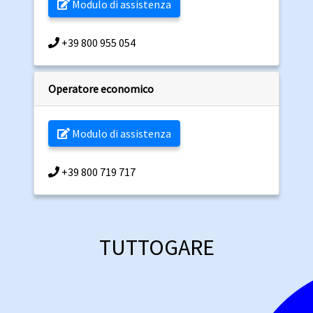
Modulo di assistenza
+39 800 955 054
Operatore economico
Modulo di assistenza
+39 800 719 717
TUTTOGARE