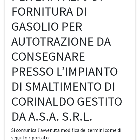
FORNITURA DI
GASOLIO PER
AUTOTRAZIONE DA
CONSEGNARE
PRESSO L’IMPIANTO
DI SMALTIMENTO DI
CORINALDO GESTITO
DA A.S.A. S.R.L.
Si comunica l'avvenuta modifica dei termini come di
seguito riportato: