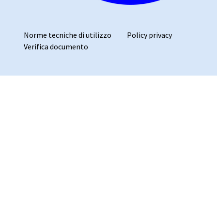
Norme tecniche di utilizzo
Policy privacy
Verifica documento