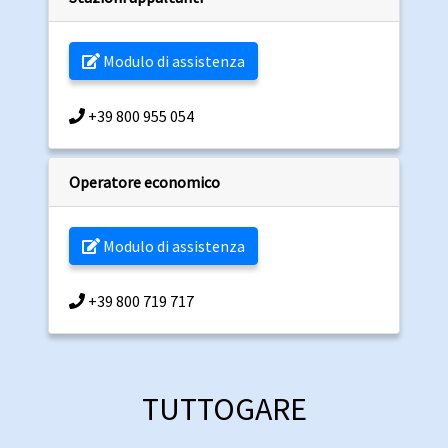
Modulo di assistenza
+39 800 955 054
Operatore economico
Modulo di assistenza
+39 800 719 717
TUTTOGARE