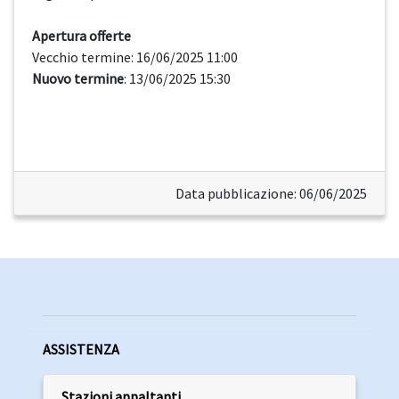
Apertura offerte
Vecchio termine: 16/06/2025 11:00
Nuovo termine
: 13/06/2025 15:30
Data pubblicazione: 06/06/2025
ASSISTENZA
Stazioni appaltanti