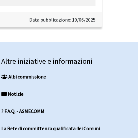
Data pubblicazione: 19/06/2025
Altre iniziative e informazioni
Albi commissione
Notizie
? F.A.Q. - ASMECOMM
La Rete di committenza qualificata dei Comuni