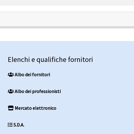
Elenchi e qualifiche fornitori
Albo dei fornitori
Albo dei professionisti
Mercato elettronico
S.D.A.