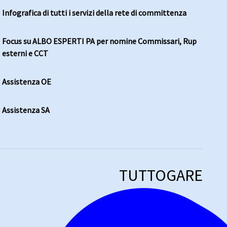
Infografica di tutti i servizi della rete di committenza
Focus su ALBO ESPERTI PA per nomine Commissari, Rup
esterni e CCT
Assistenza OE
Assistenza SA
TUTTOGARE