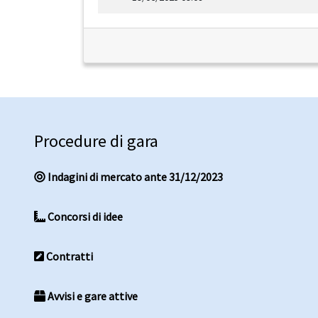
Procedure di gara
Indagini di mercato ante 31/12/2023
Concorsi di idee
Contratti
Avvisi e gare attive