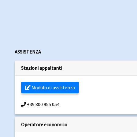
ASSISTENZA
Stazioni appaltanti
Modulo di assistenza
+39 800 955 054
Operatore economico