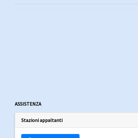
ASSISTENZA
Stazioni appaltanti