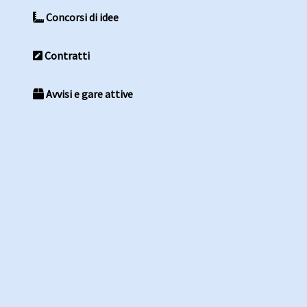
Concorsi di idee
Contratti
Avvisi e gare attive