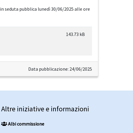
in seduta pubblica lunedì 30/06/2025 alle ore
143.73 kB
Data pubblicazione: 24/06/2025
Altre iniziative e informazioni
Albi commissione