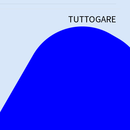
TUTTOGARE