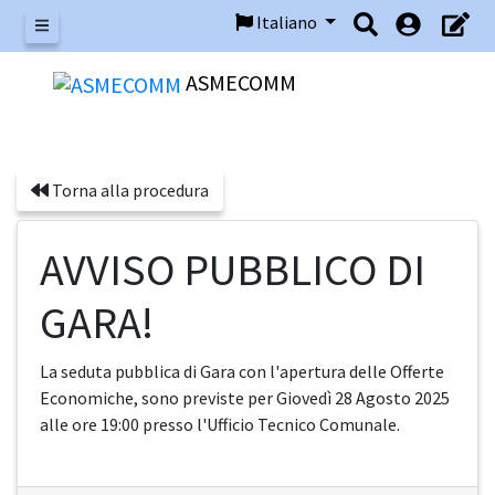
Italiano
Menu
ASMECOMM
Torna alla procedura
AVVISO PUBBLICO DI
GARA!
La seduta pubblica di Gara con l'apertura delle Offerte
Economiche, sono previste per Giovedì 28 Agosto 2025
alle ore 19:00 presso l'Ufficio Tecnico Comunale.