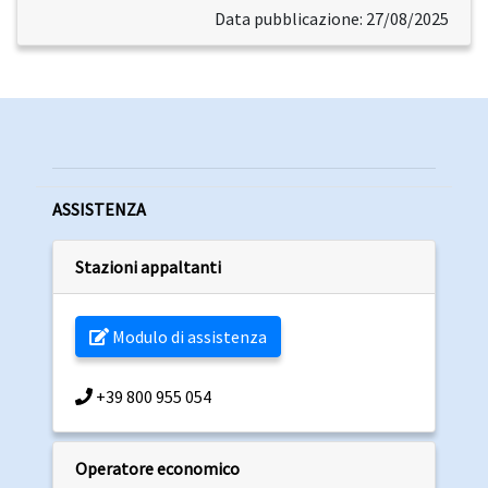
Data pubblicazione: 27/08/2025
ASSISTENZA
Stazioni appaltanti
Modulo di assistenza
+39 800 955 054
Operatore economico