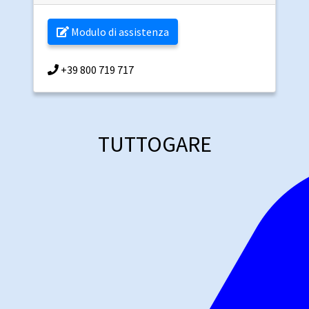
Modulo di assistenza
+39 800 719 717
TUTTOGARE