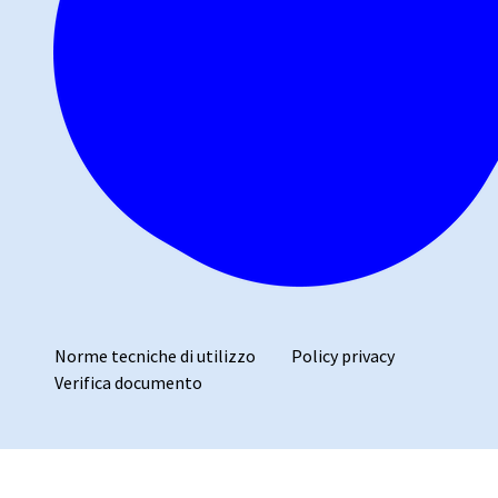
Norme tecniche di utilizzo
Policy privacy
Verifica documento