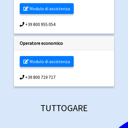
Modulo di assistenza
+39 800 955 054
Operatore economico
Modulo di assistenza
+39 800 719 717
TUTTOGARE