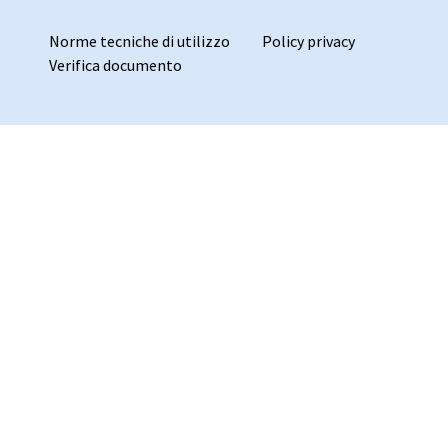
Norme tecniche di utilizzo
Policy privacy
Verifica documento