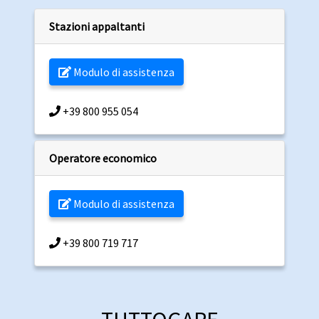
Stazioni appaltanti
Modulo di assistenza
+39 800 955 054
Operatore economico
Modulo di assistenza
+39 800 719 717