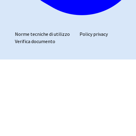
Norme tecniche di utilizzo
Policy privacy
Verifica documento