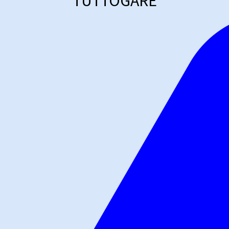
TUTTOGARE