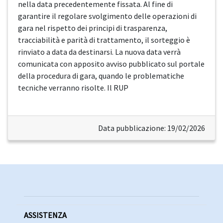
nella data precedentemente fissata. Al fine di
garantire il regolare svolgimento delle operazioni di
gara nel rispetto dei principi di trasparenza,
tracciabilità e parità di trattamento, il sorteggio è
rinviato a data da destinarsi. La nuova data verrà
comunicata con apposito avviso pubblicato sul portale
della procedura di gara, quando le problematiche
tecniche verranno risolte. Il RUP
Data pubblicazione: 19/02/2026
ASSISTENZA