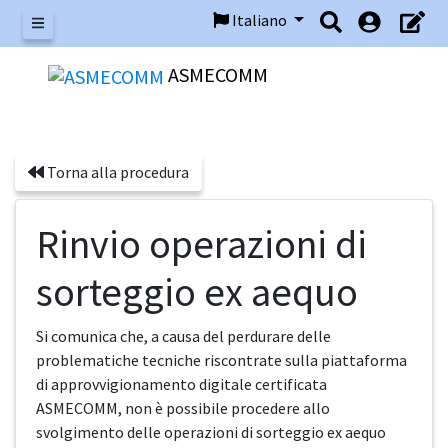
Italiano
Menu
ASMECOMM
Torna alla procedura
Rinvio operazioni di
sorteggio ex aequo
Si comunica che, a causa del perdurare delle
problematiche tecniche riscontrate sulla piattaforma
di approvvigionamento digitale certificata
ASMECOMM, non è possibile procedere allo
svolgimento delle operazioni di sorteggio ex aequo