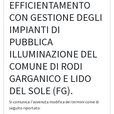
EFFICIENTAMENTO
CON GESTIONE DEGLI
IMPIANTI DI
PUBBLICA
ILLUMINAZIONE DEL
COMUNE DI RODI
GARGANICO E LIDO
DEL SOLE (FG).
Si comunica l'avvenuta modifica dei termini come di
seguito riportato: