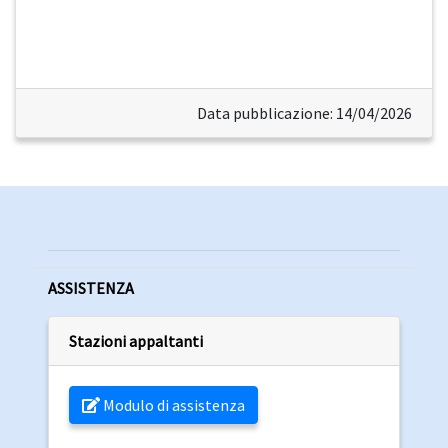
Data pubblicazione: 14/04/2026
ASSISTENZA
Stazioni appaltanti
Modulo di assistenza