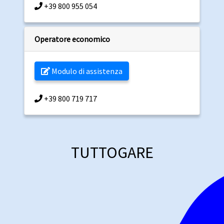
+39 800 955 054
Operatore economico
Modulo di assistenza
+39 800 719 717
TUTTOGARE