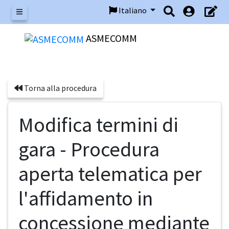
Italiano
Menu
ASMECOMM
Torna alla procedura
Modifica termini di
gara - Procedura
aperta telematica per
l'affidamento in
concessione mediante