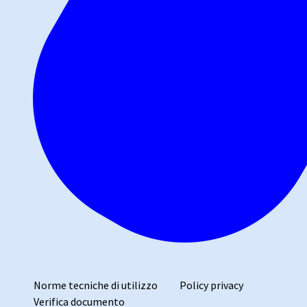
Norme tecniche di utilizzo
Policy privacy
Verifica documento