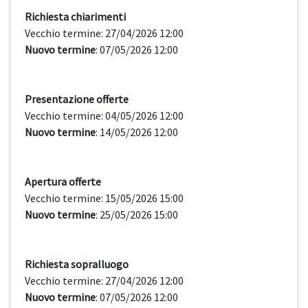
Richiesta chiarimenti
Vecchio termine: 27/04/2026 12:00
Nuovo termine
: 07/05/2026 12:00
Presentazione offerte
Vecchio termine: 04/05/2026 12:00
Nuovo termine
: 14/05/2026 12:00
Apertura offerte
Vecchio termine: 15/05/2026 15:00
Nuovo termine
: 25/05/2026 15:00
Richiesta sopralluogo
Vecchio termine: 27/04/2026 12:00
Nuovo termine
: 07/05/2026 12:00