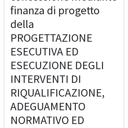
finanza di progetto
della
PROGETTAZIONE
ESECUTIVA ED
ESECUZIONE DEGLI
INTERVENTI DI
RIQUALIFICAZIONE,
ADEGUAMENTO
NORMATIVO ED