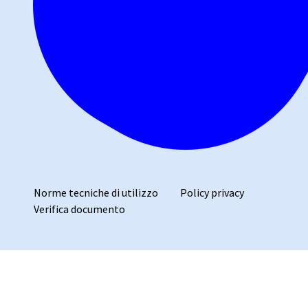
Norme tecniche di utilizzo
Policy privacy
Verifica documento