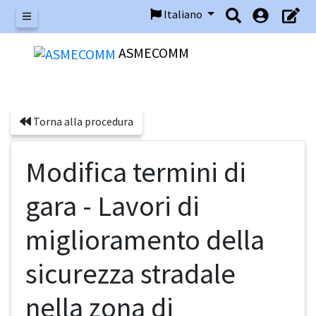
Italiano
Menu
ASMECOMM
Torna alla procedura
Modifica termini di
gara - Lavori di
miglioramento della
sicurezza stradale
nella zona di