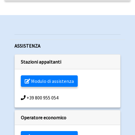
ASSISTENZA
Stazioni appaltanti
Modulo di assistenza
+39 800 955 054
Operatore economico