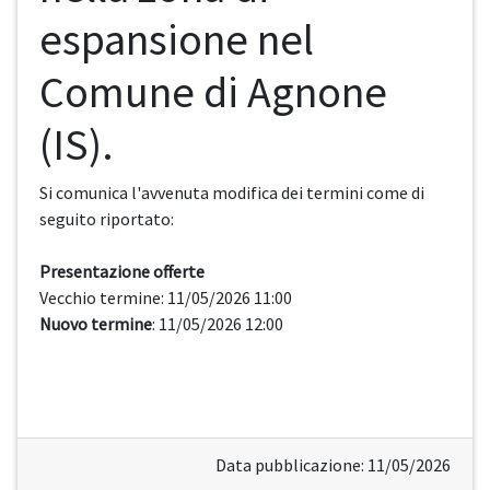
espansione nel
Comune di Agnone
(IS).
Si comunica l'avvenuta modifica dei termini come di
seguito riportato:
Presentazione offerte
Vecchio termine: 11/05/2026 11:00
Nuovo termine
: 11/05/2026 12:00
Data pubblicazione: 11/05/2026