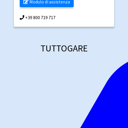
Modulo di assistenza
+39 800 719 717
TUTTOGARE