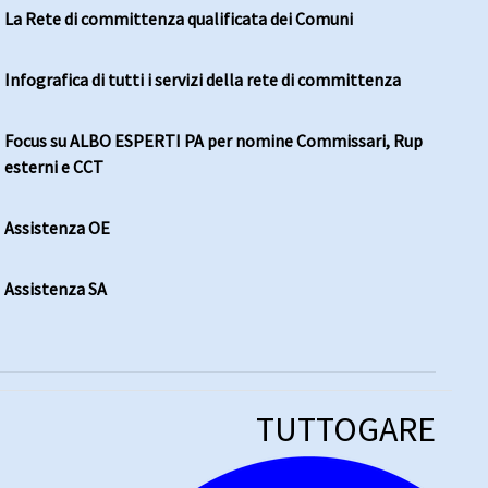
La Rete di committenza qualificata dei Comuni
Infografica di tutti i servizi della rete di committenza
Focus su ALBO ESPERTI PA per nomine Commissari, Rup
esterni e CCT
Assistenza OE
Assistenza SA
TUTTOGARE