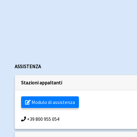
ASSISTENZA
Stazioni appaltanti
Modulo di assistenza
+39 800 955 054