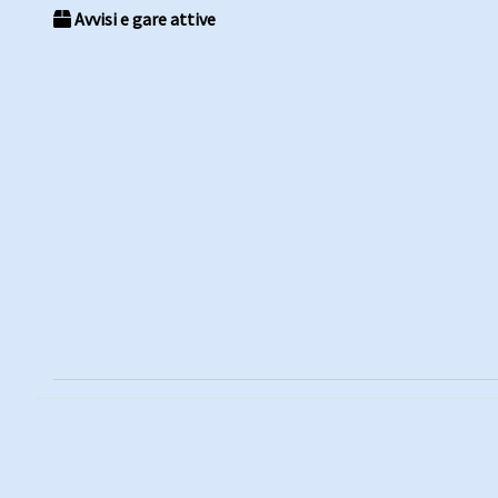
Avvisi e gare attive