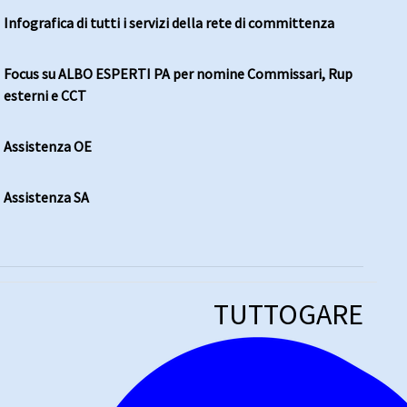
Infografica di tutti i servizi della rete di committenza
Focus su ALBO ESPERTI PA per nomine Commissari, Rup
esterni e CCT
Assistenza OE
Assistenza SA
TUTTOGARE