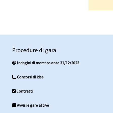
Procedure di gara
Indagini di mercato ante 31/12/2023
Concorsi di idee
Contratti
Avvisi e gare attive