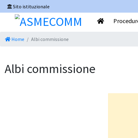
Sito istituzionale
Procedure
Home
Albi commissione
Albi commissione