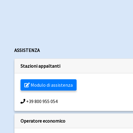
ASSISTENZA
Stazioni appaltanti
Modulo di assistenza
+39 800 955 054
Operatore economico