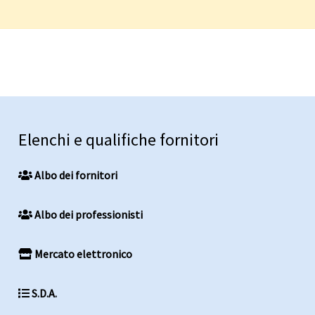
Elenchi e qualifiche fornitori
Albo dei fornitori
Albo dei professionisti
Mercato elettronico
S.D.A.