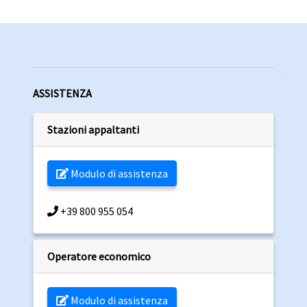
ASSISTENZA
Stazioni appaltanti
Modulo di assistenza
+39 800 955 054
Operatore economico
Modulo di assistenza