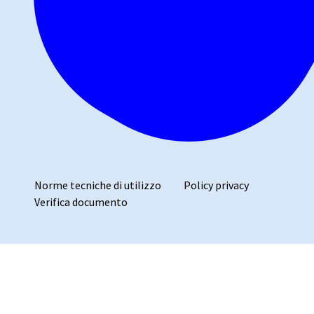
Norme tecniche di utilizzo
Policy privacy
Verifica documento