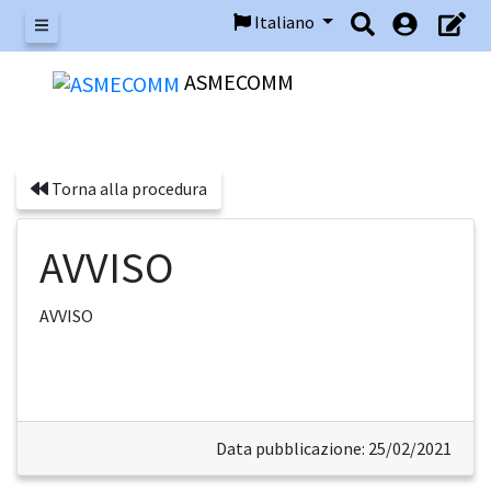
Italiano
Menu
ASMECOMM
Torna alla procedura
AVVISO
AVVISO
Data pubblicazione: 25/02/2021