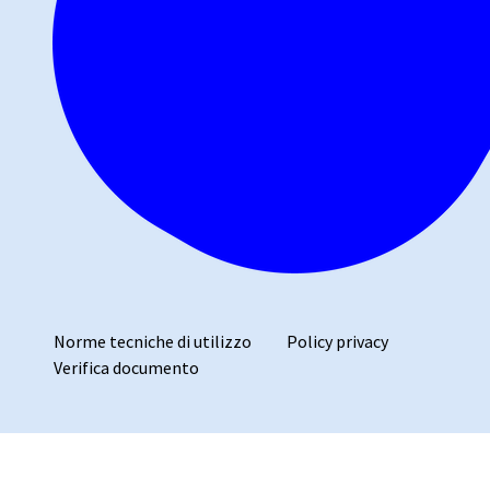
Norme tecniche di utilizzo
Policy privacy
Verifica documento