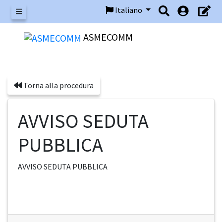
Italiano
Menu
ASMECOMM
Torna alla procedura
AVVISO SEDUTA
PUBBLICA
AVVISO SEDUTA PUBBLICA