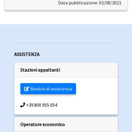
Data pubblicazione: 03/08/2021
ASSISTENZA
Stazioni appaltanti
Modulo di assistenza
+39 800 955 054
Operatore economico