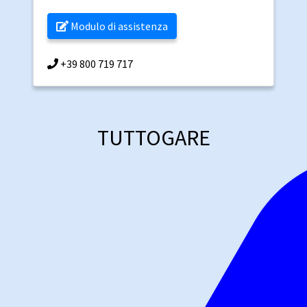
Modulo di assistenza
+39 800 719 717
TUTTOGARE