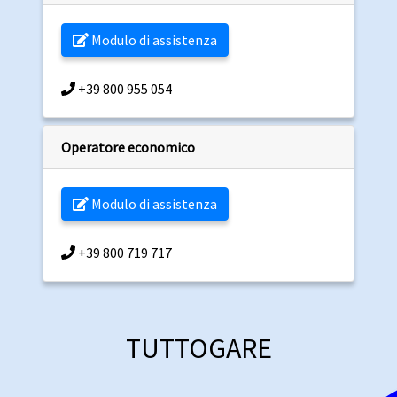
Modulo di assistenza
+39 800 955 054
Operatore economico
Modulo di assistenza
+39 800 719 717
TUTTOGARE