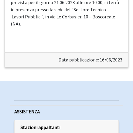
prevista per il giorno 21.06.2023 alle ore 10:00, si terrà
in presenza presso la sede del “Settore Tecnico –
Lavori Pubblici”, in via Le Corbusier, 10 – Boscoreale
(NA).
Data pubblicazione: 16/06/2023
ASSISTENZA
Stazioni appaltanti