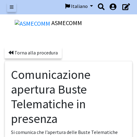
Italiano
Menu
ASMECOMM
Torna alla procedura
Comunicazione
apertura Buste
Telematiche in
presenza
Si comunica che l’apertura delle Buste Telematiche