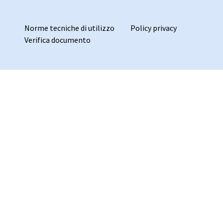
Norme tecniche di utilizzo
Policy privacy
Verifica documento