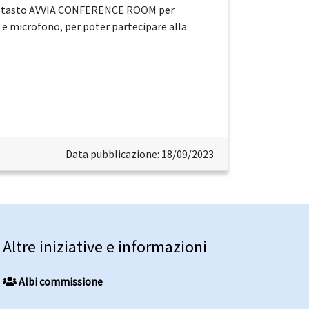
rÃ il tasto AVVIA CONFERENCE ROOM per
m e microfono, per poter partecipare alla
Data pubblicazione: 18/09/2023
Altre iniziative e informazioni
Albi commissione