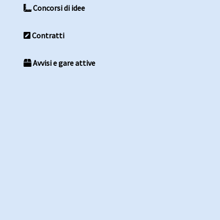
Concorsi di idee
Contratti
Avvisi e gare attive