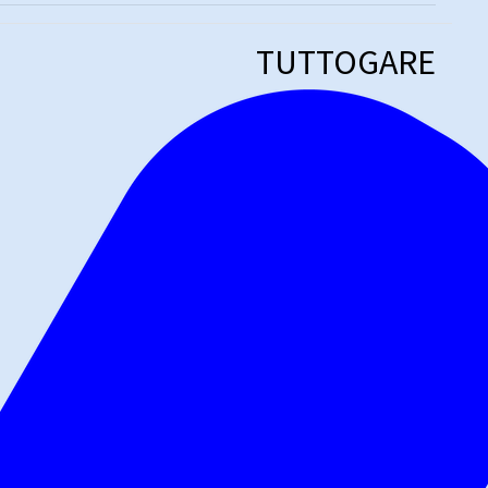
TUTTOGARE