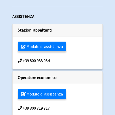
ASSISTENZA
Stazioni appaltanti
Modulo di assistenza
+39 800 955 054
Operatore economico
Modulo di assistenza
+39 800 719 717