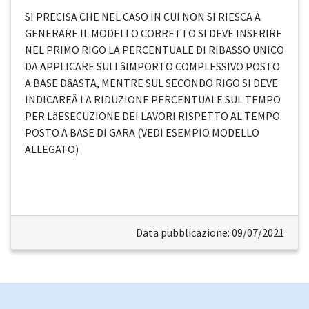
SI PRECISA CHE NEL CASO IN CUI NON SI RIESCA A
GENERARE IL MODELLO CORRETTO SI DEVE INSERIRE
NEL PRIMO RIGO LA PERCENTUALE DI RIBASSO UNICO
DA APPLICARE SULLâIMPORTO COMPLESSIVO POSTO
A BASE DâASTA, MENTRE SUL SECONDO RIGO SI DEVE
INDICAREÂ LA RIDUZIONE PERCENTUALE SUL TEMPO
PER LâESECUZIONE DEI LAVORI RISPETTO AL TEMPO
POSTO A BASE DI GARA (VEDI ESEMPIO MODELLO
ALLEGATO)
Data pubblicazione: 09/07/2021