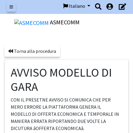
Italiano
Menu
ASMECOMM
Torna alla procedura
AVVISO MODELLO DI
GARA
CON IL PRESETNE AVVISO SI COMUNICA CHE PER
MERO ERRORE LA PIATTAFORMA GENERA IL
MODELLO DI OFFERTA ECONOMICA E TEMPORALE IN
MANIERA ERRATA RIPORTANDO DUE VOLTE LA
DICUTURA âOFFERTA ECONOMICAâ.