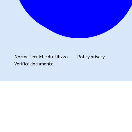
Norme tecniche di utilizzo
Policy privacy
Verifica documento