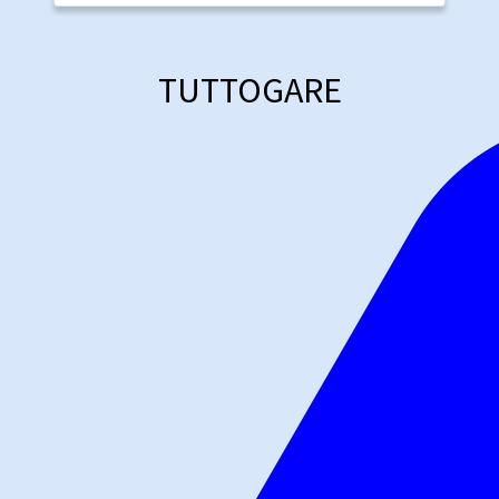
TUTTOGARE