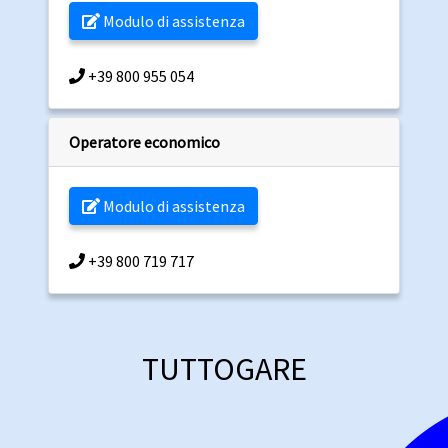
Modulo di assistenza
+39 800 955 054
Operatore economico
Modulo di assistenza
+39 800 719 717
TUTTOGARE