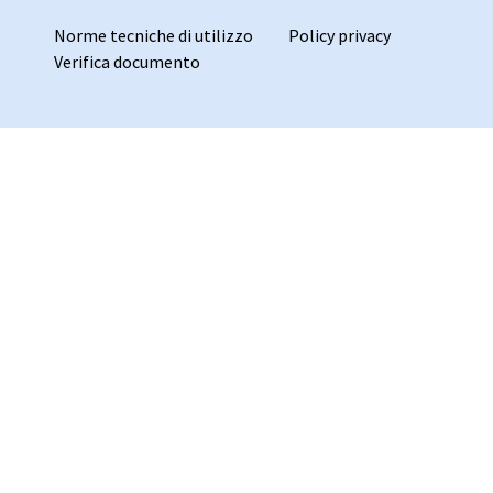
Norme tecniche di utilizzo
Policy privacy
Verifica documento