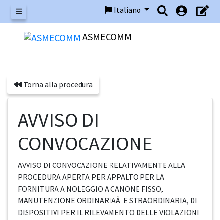
Italiano
Menu
ASMECOMM
Torna alla procedura
AVVISO DI
CONVOCAZIONE
AVVISO DI CONVOCAZIONE RELATIVAMENTE ALLA
PROCEDURA APERTA PER APPALTO PER LA
FORNITURA A NOLEGGIO A CANONE FISSO,
MANUTENZIONE ORDINARIAÂ E STRAORDINARIA, DI
DISPOSITIVI PER IL RILEVAMENTO DELLE VIOLAZIONI