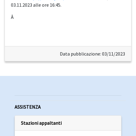
03.11.2023 alle ore 16:45.
Â
Data pubblicazione: 03/11/2023
ASSISTENZA
Stazioni appaltanti