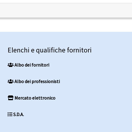
Elenchi e qualifiche fornitori
Albo dei fornitori
Albo dei professionisti
Mercato elettronico
S.D.A.