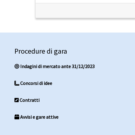
Procedure di gara
Indagini di mercato ante 31/12/2023
Concorsi di idee
Contratti
Avvisi e gare attive