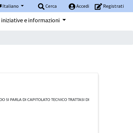
Italiano
Cerca
Accedi
Registrati
 iniziative e informazioni
O SI PARLA DI CAPITOLATO TECNICO TRATTASI DI