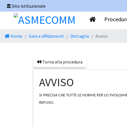
Sito istituzionale
Procedure
Home
Gare e affidamenti
Dettaglio
Avviso
Torna alla procedura
AVVISO
SI PRECISA CHE TUTTE LE NORME PER LO SVOLGIM
REFUSO.