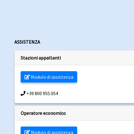
ASSISTENZA
Stazioni appaltanti
Modulo di assistenza
+39 800 955 054
Operatore economico
Modulo di assistenza