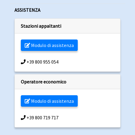
ASSISTENZA
Stazioni appaltanti
Modulo di assistenza
+39 800 955 054
Operatore economico
Modulo di assistenza
+39 800 719 717