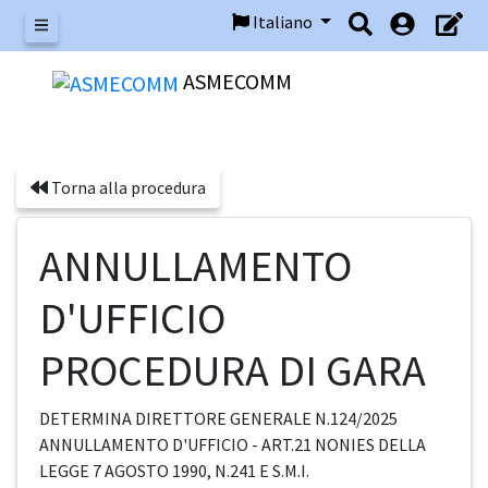
Italiano
Menu
ASMECOMM
Torna alla procedura
ANNULLAMENTO
D'UFFICIO
PROCEDURA DI GARA
DETERMINA DIRETTORE GENERALE N.124/2025
ANNULLAMENTO D'UFFICIO - ART.21 NONIES DELLA
LEGGE 7 AGOSTO 1990, N.241 E S.M.I.