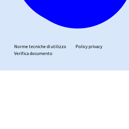
Norme tecniche di utilizzo
Policy privacy
Verifica documento