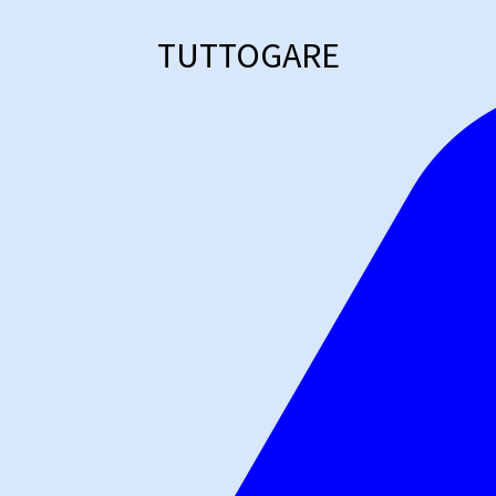
TUTTOGARE