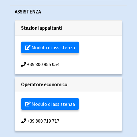
ASSISTENZA
Stazioni appaltanti
Modulo di assistenza
+39 800 955 054
Operatore economico
Modulo di assistenza
+39 800 719 717