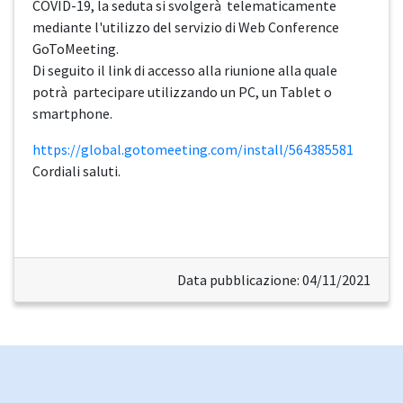
COVID-19, la seduta si svolgerà telematicamente
mediante l'utilizzo del servizio di Web Conference
GoToMeeting.
Di seguito il link di accesso alla riunione alla quale
potrà partecipare utilizzando un PC, un Tablet o
smartphone.
https://global.gotomeeting.com/install/564385581
Cordiali saluti.
Data pubblicazione: 04/11/2021