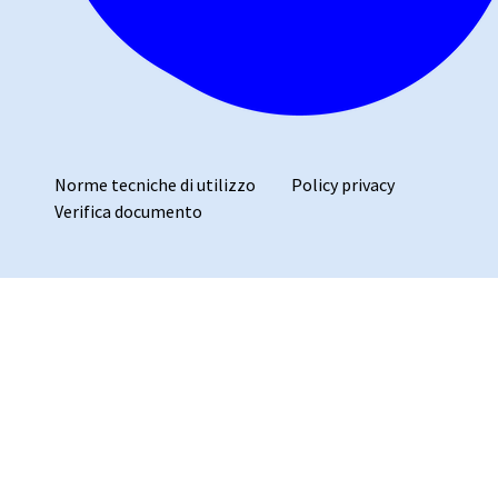
Norme tecniche di utilizzo
Policy privacy
Verifica documento