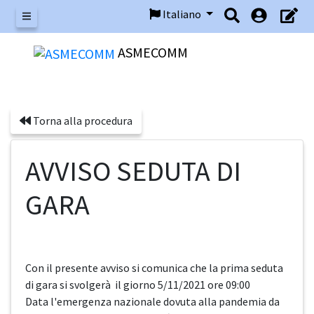
Italiano
Menu
ASMECOMM
Torna alla procedura
AVVISO SEDUTA DI
GARA
Con il presente avviso si comunica che la prima seduta
di gara si svolgerà il giorno 5/11/2021 ore 09:00
Data l'emergenza nazionale dovuta alla pandemia da