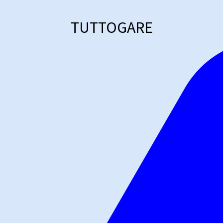
TUTTOGARE