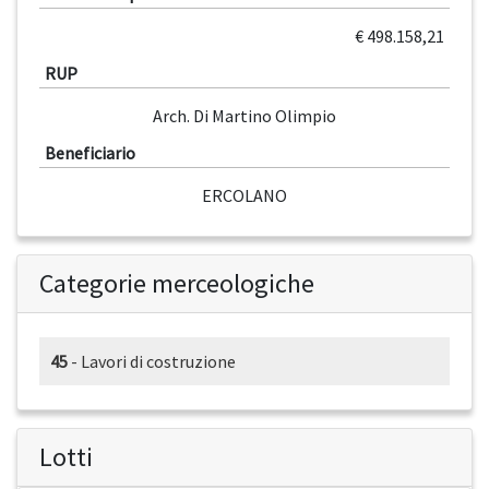
€ 498.158,21
RUP
Arch. Di Martino Olimpio
Beneficiario
ERCOLANO
Categorie merceologiche
45
- Lavori di costruzione
Lotti