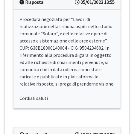
Risposta
05/01/2023 13:55
Procedura negoziata per “Lavori di
realizzazione della tribuna ospiti dello stadio
comunale “Solaro”, e delle relative opere di
accesso e sistemazione delle aree esterne”.
CUP: G38B18000140004 - CIG: 9504234602. In
riferimento alla procedura di gara in oggetto
ed alle richieste di chiarimenti pervenute, si
comunica che in data odierna sono state
caricate e pubblicate in piattaforma le
relative risposte, si prega di prenderne visione.
Cordiali saluti