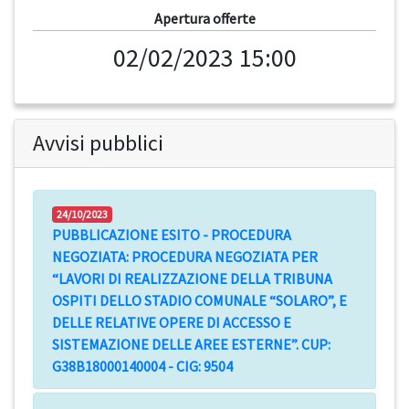
Apertura offerte
02/02/2023 15:00
Avvisi pubblici
24/10/2023
PUBBLICAZIONE ESITO - PROCEDURA
NEGOZIATA: PROCEDURA NEGOZIATA PER
“LAVORI DI REALIZZAZIONE DELLA TRIBUNA
OSPITI DELLO STADIO COMUNALE “SOLARO”, E
DELLE RELATIVE OPERE DI ACCESSO E
SISTEMAZIONE DELLE AREE ESTERNE”. CUP:
G38B18000140004 - CIG: 9504