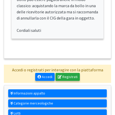
classico: acquistando la marca da bollo in una
delle ricevitorie autorizzata ma si raccomanda
di annullarla con il CIG della gara in oggetto.
Cordiali saluti
Accedi o registrati per interagire con la piattaforma
Accedi
Registrati
Informazioni appalto
Categorie merceologiche
Lotti