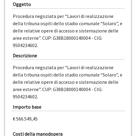
Oggetto
Procedura negoziata per “Lavori di realizzazione
della tribuna ospiti dello stadio comunale “Solaro”, e
delle relative opere di accesso e sistemazione delle
aree esterne”. CUP: G38B18000140004 - CIG:
9504234602.
Descrizione
Procedura negoziata per “Lavori di realizzazione
della tribuna ospiti dello stadio comunale “Solaro”, e
delle relative opere di accesso e sistemazione delle
aree esterne”. CUP: G38B18000140004 - CIG:
9504234602.
Importo base
€ 566.549,45
Costi della manodopera