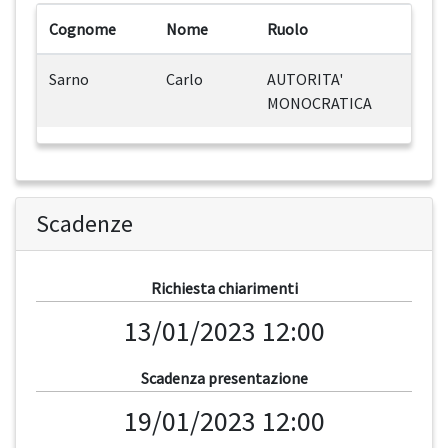
Cognome
Nome
Ruolo
Sarno
Carlo
AUTORITA'
MONOCRATICA
Scadenze
Richiesta chiarimenti
13/01/2023 12:00
Scadenza presentazione
19/01/2023 12:00