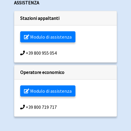
ASSISTENZA
Stazioni appaltanti
Modulo di assistenza
+39 800 955 054
Operatore economico
Modulo di assistenza
+39 800 719 717