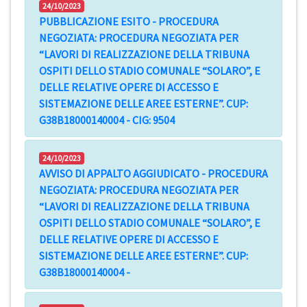
24/10/2023
PUBBLICAZIONE ESITO - PROCEDURA
NEGOZIATA: PROCEDURA NEGOZIATA PER
“LAVORI DI REALIZZAZIONE DELLA TRIBUNA
OSPITI DELLO STADIO COMUNALE “SOLARO”, E
DELLE RELATIVE OPERE DI ACCESSO E
SISTEMAZIONE DELLE AREE ESTERNE”. CUP:
G38B18000140004 - CIG: 9504
24/10/2023
AVVISO DI APPALTO AGGIUDICATO - PROCEDURA
NEGOZIATA: PROCEDURA NEGOZIATA PER
“LAVORI DI REALIZZAZIONE DELLA TRIBUNA
OSPITI DELLO STADIO COMUNALE “SOLARO”, E
DELLE RELATIVE OPERE DI ACCESSO E
SISTEMAZIONE DELLE AREE ESTERNE”. CUP:
G38B18000140004 -