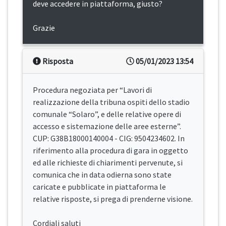
deve accedere in piattaforma, giusto?
Grazie
Risposta
05/01/2023 13:54
Procedura negoziata per “Lavori di
realizzazione della tribuna ospiti dello stadio
comunale “Solaro”, e delle relative opere di
accesso e sistemazione delle aree esterne”.
CUP: G38B18000140004 - CIG: 9504234602. In
riferimento alla procedura di gara in oggetto
ed alle richieste di chiarimenti pervenute, si
comunica che in data odierna sono state
caricate e pubblicate in piattaforma le
relative risposte, si prega di prenderne visione.
Cordiali saluti