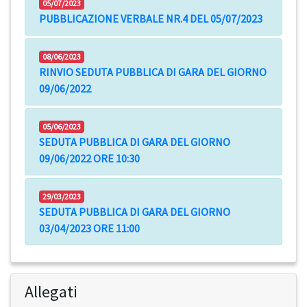
05/07/2023
PUBBLICAZIONE VERBALE NR.4 DEL 05/07/2023
08/06/2023
RINVIO SEDUTA PUBBLICA DI GARA DEL GIORNO
09/06/2022
05/06/2023
SEDUTA PUBBLICA DI GARA DEL GIORNO
09/06/2022 ORE 10:30
29/03/2023
SEDUTA PUBBLICA DI GARA DEL GIORNO
03/04/2023 ORE 11:00
Allegati