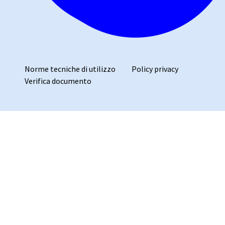
Norme tecniche di utilizzo
Policy privacy
Verifica documento