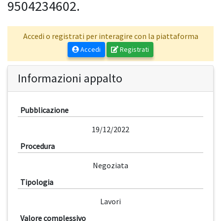
9504234602.
Accedi o registrati per interagire con la piattaforma
Accedi
Registrati
Informazioni appalto
Pubblicazione
19/12/2022
Procedura
Negoziata
Tipologia
Lavori
Valore complessivo