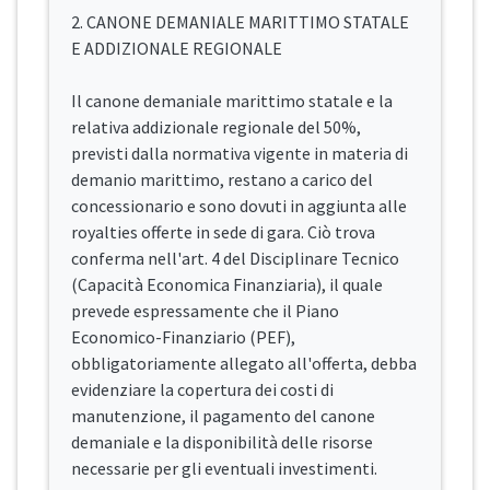
2. CANONE DEMANIALE MARITTIMO STATALE
E ADDIZIONALE REGIONALE
Il canone demaniale marittimo statale e la
relativa addizionale regionale del 50%,
previsti dalla normativa vigente in materia di
demanio marittimo, restano a carico del
concessionario e sono dovuti in aggiunta alle
royalties offerte in sede di gara. Ciò trova
conferma nell'art. 4 del Disciplinare Tecnico
(Capacità Economica Finanziaria), il quale
prevede espressamente che il Piano
Economico-Finanziario (PEF),
obbligatoriamente allegato all'offerta, debba
evidenziare la copertura dei costi di
manutenzione, il pagamento del canone
demaniale e la disponibilità delle risorse
necessarie per gli eventuali investimenti.