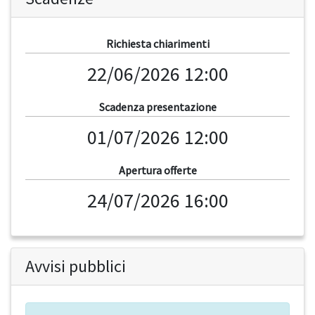
Richiesta chiarimenti
22/06/2026 12:00
Scadenza presentazione
01/07/2026 12:00
Apertura offerte
24/07/2026 16:00
Avvisi pubblici