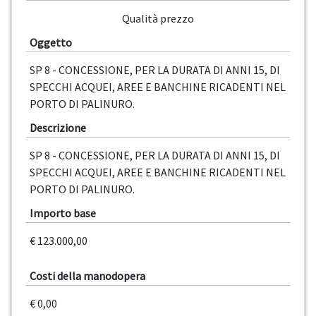
Qualità prezzo
Oggetto
SP 8 - CONCESSIONE, PER LA DURATA DI ANNI 15, DI
SPECCHI ACQUEI, AREE E BANCHINE RICADENTI NEL
PORTO DI PALINURO.
Descrizione
SP 8 - CONCESSIONE, PER LA DURATA DI ANNI 15, DI
SPECCHI ACQUEI, AREE E BANCHINE RICADENTI NEL
PORTO DI PALINURO.
Importo base
€ 123.000,00
Costi della manodopera
€ 0,00