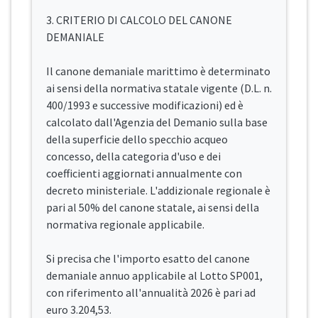
3. CRITERIO DI CALCOLO DEL CANONE
DEMANIALE
Il canone demaniale marittimo è determinato
ai sensi della normativa statale vigente (D.L. n.
400/1993 e successive modificazioni) ed è
calcolato dall'Agenzia del Demanio sulla base
della superficie dello specchio acqueo
concesso, della categoria d'uso e dei
coefficienti aggiornati annualmente con
decreto ministeriale. L'addizionale regionale è
pari al 50% del canone statale, ai sensi della
normativa regionale applicabile.
Si precisa che l'importo esatto del canone
demaniale annuo applicabile al Lotto SP001,
con riferimento all'annualità 2026 è pari ad
euro 3.204,53.