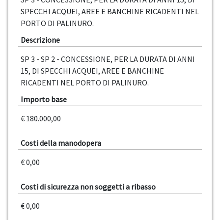
SPECCHI ACQUEI, AREE E BANCHINE RICADENTI NEL
PORTO DI PALINURO.
Descrizione
SP 3 - SP 2 - CONCESSIONE, PER LA DURATA DI ANNI
15, DI SPECCHI ACQUEI, AREE E BANCHINE
RICADENTI NEL PORTO DI PALINURO.
Importo base
€ 180.000,00
Costi della manodopera
€ 0,00
Costi di sicurezza non soggetti a ribasso
€ 0,00