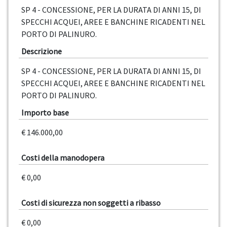
SP 4 - CONCESSIONE, PER LA DURATA DI ANNI 15, DI
SPECCHI ACQUEI, AREE E BANCHINE RICADENTI NEL
PORTO DI PALINURO.
Descrizione
SP 4 - CONCESSIONE, PER LA DURATA DI ANNI 15, DI
SPECCHI ACQUEI, AREE E BANCHINE RICADENTI NEL
PORTO DI PALINURO.
Importo base
€ 146.000,00
Costi della manodopera
€ 0,00
Costi di sicurezza non soggetti a ribasso
€ 0,00