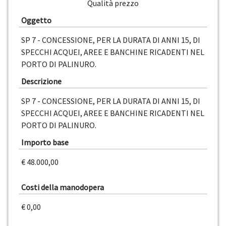
Qualità prezzo
Oggetto
SP 7 - CONCESSIONE, PER LA DURATA DI ANNI 15, DI
SPECCHI ACQUEI, AREE E BANCHINE RICADENTI NEL
PORTO DI PALINURO.
Descrizione
SP 7 - CONCESSIONE, PER LA DURATA DI ANNI 15, DI
SPECCHI ACQUEI, AREE E BANCHINE RICADENTI NEL
PORTO DI PALINURO.
Importo base
€ 48.000,00
Costi della manodopera
€ 0,00