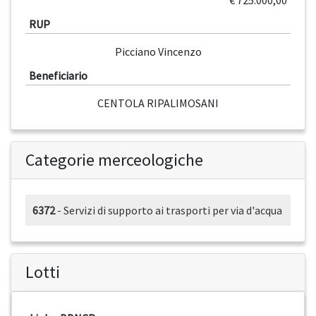
€ 725.000,00
RUP
Picciano Vincenzo
Beneficiario
CENTOLA RIPALIMOSANI
Categorie merceologiche
6372
- Servizi di supporto ai trasporti per via d'acqua
Lotti