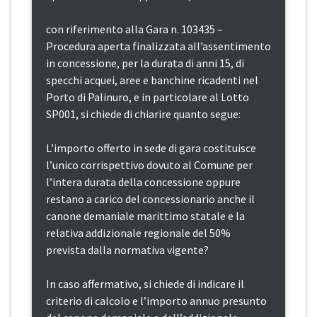
con riferimento alla Gara n. 103435 –
Procedura aperta finalizzata all’assentimento
in concessione, per la durata di anni 15, di
specchi acquei, aree e banchine ricadenti nel
Porto di Palinuro, e in particolare al Lotto
SP001, si chiede di chiarire quanto segue:
L’importo offerto in sede di gara costituisce
l’unico corrispettivo dovuto al Comune per
l’intera durata della concessione oppure
restano a carico del concessionario anche il
canone demaniale marittimo statale e la
relativa addizionale regionale del 50%
prevista dalla normativa vigente?
In caso affermativo, si chiede di indicare il
criterio di calcolo e l’importo annuo presunto