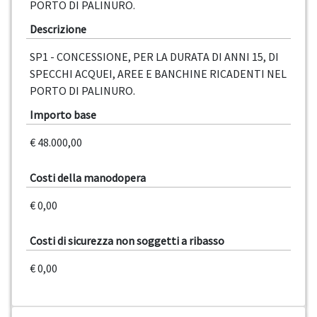
PORTO DI PALINURO.
Descrizione
SP1 - CONCESSIONE, PER LA DURATA DI ANNI 15, DI
SPECCHI ACQUEI, AREE E BANCHINE RICADENTI NEL
PORTO DI PALINURO.
Importo base
€ 48.000,00
Costi della manodopera
€ 0,00
Costi di sicurezza non soggetti a ribasso
€ 0,00