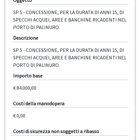
Oggetto
SP 5 - CONCESSIONE, PER LA DURATA DI ANNI 15, DI
SPECCHI ACQUEI, AREE E BANCHINE RICADENTI NEL
PORTO DI PALINURO.
Descrizione
SP 5 - CONCESSIONE, PER LA DURATA DI ANNI 15, DI
SPECCHI ACQUEI, AREE E BANCHINE RICADENTI NEL
PORTO DI PALINURO.
Importo base
€ 84.000,00
Costi della manodopera
€ 0,00
Costi di sicurezza non soggetti a ribasso