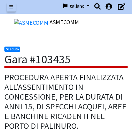
Italiano
Menu
ASMECOMM
Scaduto
Gara #103435
PROCEDURA APERTA FINALIZZATA
ALL’ASSENTIMENTO IN
CONCESSIONE, PER LA DURATA DI
ANNI 15, DI SPECCHI ACQUEI, AREE
E BANCHINE RICADENTI NEL
PORTO DI PALINURO.