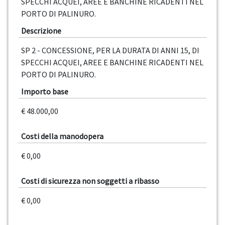
SPECCHI ACQUEI, AREE E BANCHINE RICADENTI NEL
PORTO DI PALINURO.
Descrizione
SP 2 - CONCESSIONE, PER LA DURATA DI ANNI 15, DI
SPECCHI ACQUEI, AREE E BANCHINE RICADENTI NEL
PORTO DI PALINURO.
Importo base
€ 48.000,00
Costi della manodopera
€ 0,00
Costi di sicurezza non soggetti a ribasso
€ 0,00