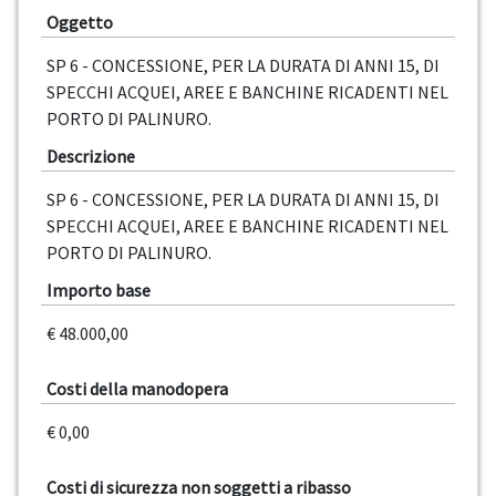
Oggetto
SP 6 - CONCESSIONE, PER LA DURATA DI ANNI 15, DI
SPECCHI ACQUEI, AREE E BANCHINE RICADENTI NEL
PORTO DI PALINURO.
Descrizione
SP 6 - CONCESSIONE, PER LA DURATA DI ANNI 15, DI
SPECCHI ACQUEI, AREE E BANCHINE RICADENTI NEL
PORTO DI PALINURO.
Importo base
€ 48.000,00
Costi della manodopera
€ 0,00
Costi di sicurezza non soggetti a ribasso