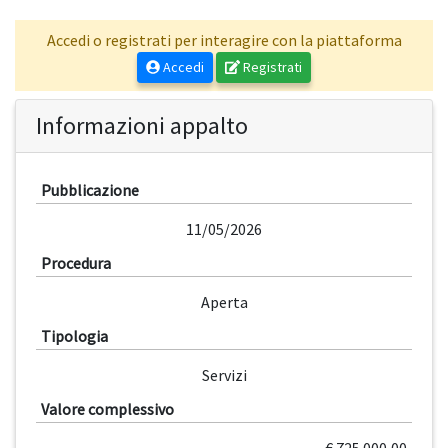
Accedi o registrati per interagire con la piattaforma
Accedi
Registrati
Informazioni appalto
Pubblicazione
11/05/2026
Procedura
Aperta
Tipologia
Servizi
Valore complessivo