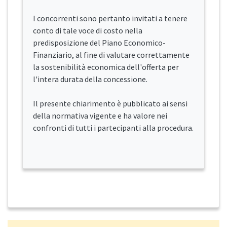
I concorrenti sono pertanto invitati a tenere
conto di tale voce di costo nella
predisposizione del Piano Economico-
Finanziario, al fine di valutare correttamente
la sostenibilità economica dell'offerta per
l'intera durata della concessione.
Il presente chiarimento è pubblicato ai sensi
della normativa vigente e ha valore nei
confronti di tutti i partecipanti alla procedura.