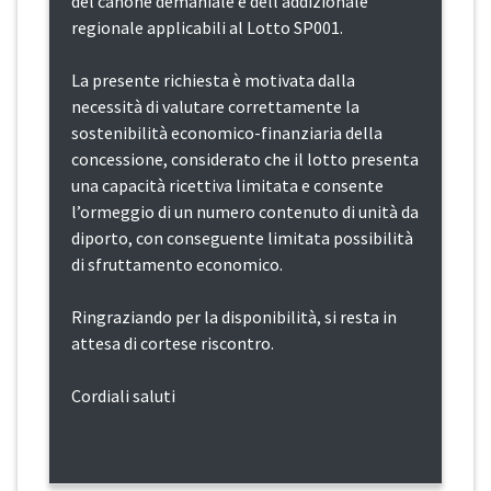
del canone demaniale e dell’addizionale
regionale applicabili al Lotto SP001.
La presente richiesta è motivata dalla
necessità di valutare correttamente la
sostenibilità economico-finanziaria della
concessione, considerato che il lotto presenta
una capacità ricettiva limitata e consente
l’ormeggio di un numero contenuto di unità da
diporto, con conseguente limitata possibilità
di sfruttamento economico.
Ringraziando per la disponibilità, si resta in
attesa di cortese riscontro.
Cordiali saluti