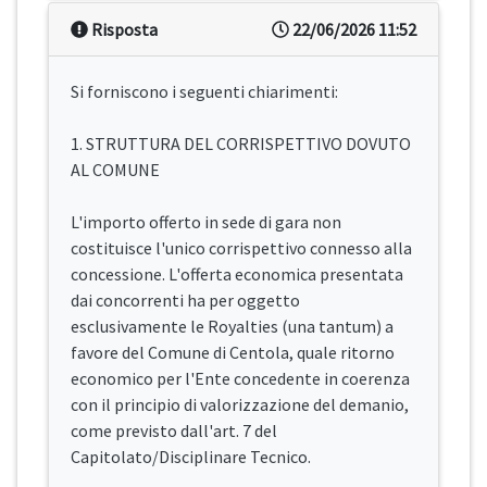
Risposta
22/06/2026 11:52
Si forniscono i seguenti chiarimenti:
1. STRUTTURA DEL CORRISPETTIVO DOVUTO
AL COMUNE
L'importo offerto in sede di gara non
costituisce l'unico corrispettivo connesso alla
concessione. L'offerta economica presentata
dai concorrenti ha per oggetto
esclusivamente le Royalties (una tantum) a
favore del Comune di Centola, quale ritorno
economico per l'Ente concedente in coerenza
con il principio di valorizzazione del demanio,
come previsto dall'art. 7 del
Capitolato/Disciplinare Tecnico.