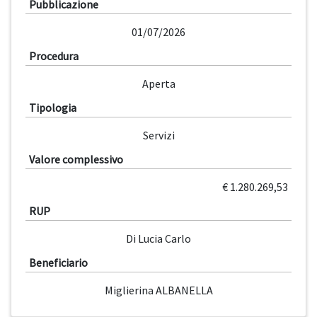
Pubblicazione
01/07/2026
Procedura
Aperta
Tipologia
Servizi
Valore complessivo
€ 1.280.269,53
RUP
Di Lucia Carlo
Beneficiario
Miglierina ALBANELLA