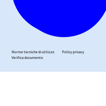
Norme tecniche di utilizzo
Policy privacy
Verifica documento