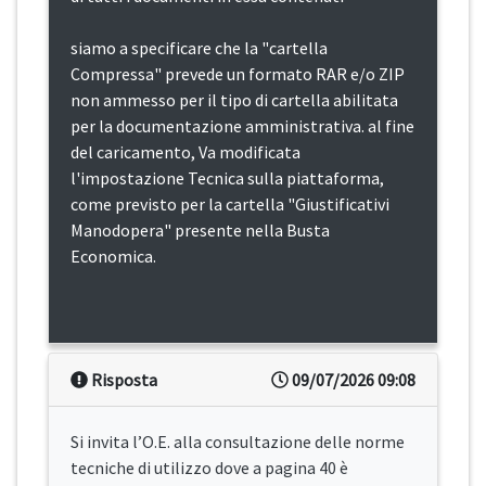
siamo a specificare che la "cartella
Compressa" prevede un formato RAR e/o ZIP
non ammesso per il tipo di cartella abilitata
per la documentazione amministrativa. al fine
del caricamento, Va modificata
l'impostazione Tecnica sulla piattaforma,
come previsto per la cartella "Giustificativi
Manodopera" presente nella Busta
Economica.
Risposta
09/07/2026 09:08
Si invita l’O.E. alla consultazione delle norme
tecniche di utilizzo dove a pagina 40 è