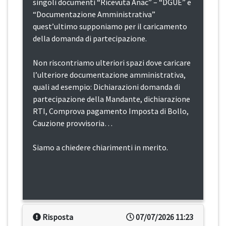
singoli documenti “Ricevuta Anac” – “DGUE” e
“Documentazione Amministrativa”
quest’ultimo supponiamo per il caricamento
della domanda di partecipazione.
Non riscontriamo ulteriori spazi dove caricare
l’ulteriore documentazione amministrativa,
quali ad esempio: Dichiarazioni domanda di
partecipazione della Mandante, dichiarazione
RTI, Comprova pagamento Imposta di Bollo,
Cauzione provvisoria…
Siamo a chiedere chiarimenti in merito.
Risposta
07/07/2026 11:23