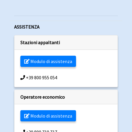
ASSISTENZA
Stazioni appaltanti
Modulo di assistenza
+39 800 955 054
Operatore economico
Modulo di assistenza