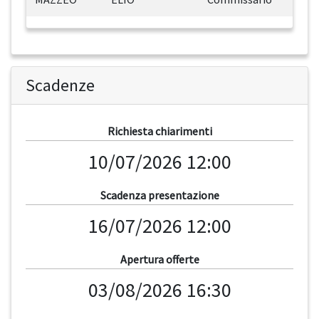
Scadenze
Richiesta chiarimenti
10/07/2026 12:00
Scadenza presentazione
16/07/2026 12:00
Apertura offerte
03/08/2026 16:30