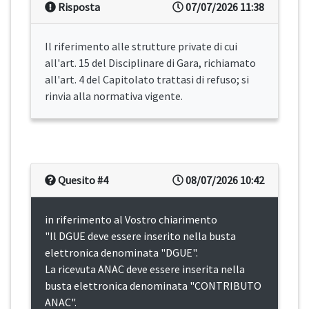
Risposta
07/07/2026 11:38
Il riferimento alle strutture private di cui
all'art. 15 del Disciplinare di Gara, richiamato
all'art. 4 del Capitolato trattasi di refuso; si
rinvia alla normativa vigente.
Quesito #4
08/07/2026 10:42
in riferimento al Vostro chiarimento
"Il DGUE deve essere inserito nella busta
elettronica denominata "DGUE".
La ricevuta ANAC deve essere inserita nella
busta elettronica denominata "CONTRIBUTO
ANAC".