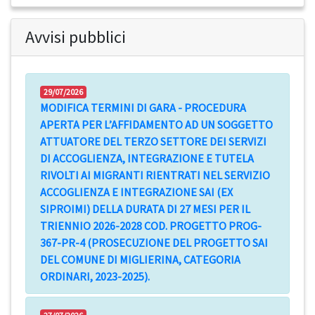
Avvisi pubblici
29/07/2026
MODIFICA TERMINI DI GARA - PROCEDURA
APERTA PER L’AFFIDAMENTO AD UN SOGGETTO
ATTUATORE DEL TERZO SETTORE DEI SERVIZI
DI ACCOGLIENZA, INTEGRAZIONE E TUTELA
RIVOLTI AI MIGRANTI RIENTRATI NEL SERVIZIO
ACCOGLIENZA E INTEGRAZIONE SAI (EX
SIPROIMI) DELLA DURATA DI 27 MESI PER IL
TRIENNIO 2026-2028 COD. PROGETTO PROG-
367-PR-4 (PROSECUZIONE DEL PROGETTO SAI
DEL COMUNE DI MIGLIERINA, CATEGORIA
ORDINARI, 2023-2025).