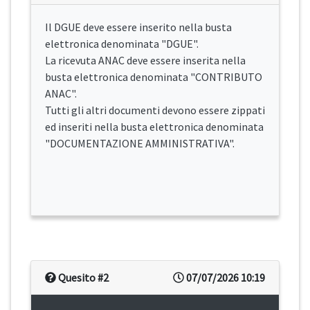
Il DGUE deve essere inserito nella busta
elettronica denominata "DGUE".
La ricevuta ANAC deve essere inserita nella
busta elettronica denominata "CONTRIBUTO
ANAC".
Tutti gli altri documenti devono essere zippati
ed inseriti nella busta elettronica denominata
"DOCUMENTAZIONE AMMINISTRATIVA".
Quesito #2
07/07/2026 10:19