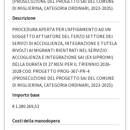
(PROSECUZIONE DEL PROGETTO SAI DEL COMUNE
DI MIGLIERINA, CATEGORIA ORDINARI, 2023-2025).
Descrizione
PROCEDURA APERTA PER L’AFFIDAMENTO AD UN
SOGGETTO ATTUATORE DEL TERZO SETTORE DEI
SERVIZI DI ACCOGLIENZA, INTEGRAZIONE E TUTELA
RIVOLTI AI MIGRANTI RIENTRATI NEL SERVIZIO
ACCOGLIENZA E INTEGRAZIONE SAI (EX SIPROIMI)
DELLA DURATA DI 27 MESI PER IL TRIENNIO 2026-
2028 COD. PROGETTO PROG-367-PR-4
(PROSECUZIONE DEL PROGETTO SAI DEL COMUNE
DI MIGLIERINA, CATEGORIA ORDINARI, 2023-2025).
Importo base
€ 1.280.269,53
Costi della manodopera