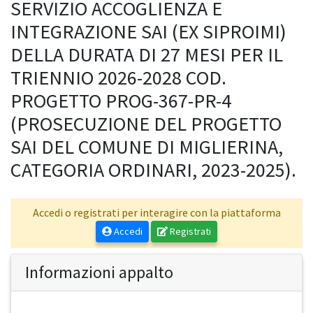
SERVIZIO ACCOGLIENZA E
INTEGRAZIONE SAI (EX SIPROIMI)
DELLA DURATA DI 27 MESI PER IL
TRIENNIO 2026-2028 COD.
PROGETTO PROG-367-PR-4
(PROSECUZIONE DEL PROGETTO
SAI DEL COMUNE DI MIGLIERINA,
CATEGORIA ORDINARI, 2023-2025).
Accedi o registrati per interagire con la piattaforma
Accedi
Registrati
Informazioni appalto