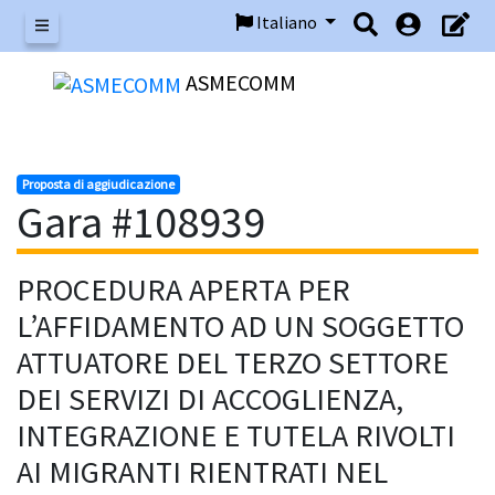
Italiano
Menu
ASMECOMM
Proposta di aggiudicazione
Gara #108939
PROCEDURA APERTA PER
L’AFFIDAMENTO AD UN SOGGETTO
ATTUATORE DEL TERZO SETTORE
DEI SERVIZI DI ACCOGLIENZA,
INTEGRAZIONE E TUTELA RIVOLTI
AI MIGRANTI RIENTRATI NEL