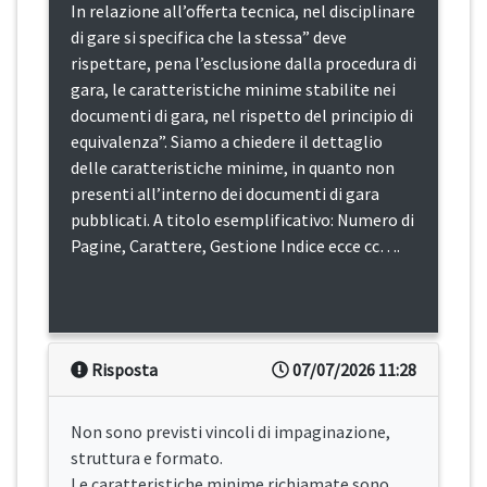
In relazione all’offerta tecnica, nel disciplinare
di gare si specifica che la stessa” deve
rispettare, pena l’esclusione dalla procedura di
gara, le caratteristiche minime stabilite nei
documenti di gara, nel rispetto del principio di
equivalenza”. Siamo a chiedere il dettaglio
delle caratteristiche minime, in quanto non
presenti all’interno dei documenti di gara
pubblicati. A titolo esemplificativo: Numero di
Pagine, Carattere, Gestione Indice ecce cc….
Risposta
07/07/2026 11:28
Non sono previsti vincoli di impaginazione,
struttura e formato.
Le caratteristiche minime richiamate sono