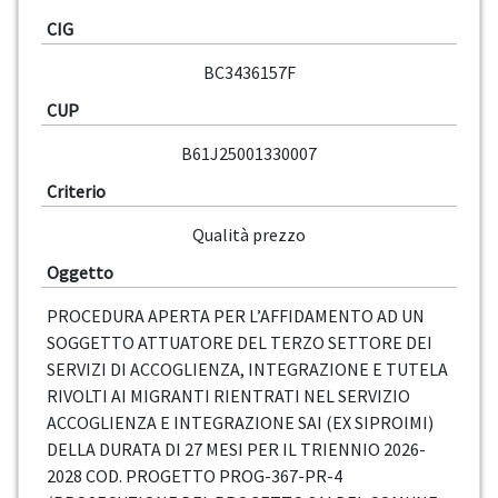
CIG
BC3436157F
CUP
B61J25001330007
Criterio
Qualità prezzo
Oggetto
PROCEDURA APERTA PER L’AFFIDAMENTO AD UN
SOGGETTO ATTUATORE DEL TERZO SETTORE DEI
SERVIZI DI ACCOGLIENZA, INTEGRAZIONE E TUTELA
RIVOLTI AI MIGRANTI RIENTRATI NEL SERVIZIO
ACCOGLIENZA E INTEGRAZIONE SAI (EX SIPROIMI)
DELLA DURATA DI 27 MESI PER IL TRIENNIO 2026-
2028 COD. PROGETTO PROG-367-PR-4