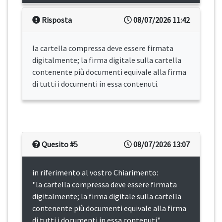
Risposta
08/07/2026 11:42
la cartella compressa deve essere firmata
digitalmente; la firma digitale sulla cartella
contenente più documenti equivale alla firma
di tutti i documenti in essa contenuti.
Quesito #5
08/07/2026 13:07
in riferimento al vostro Chiarimento:
"la cartella compressa deve essere firmata
digitalmente; la firma digitale sulla cartella
contenente più documenti equivale alla firma
di tutti i documenti in essa contenuti"