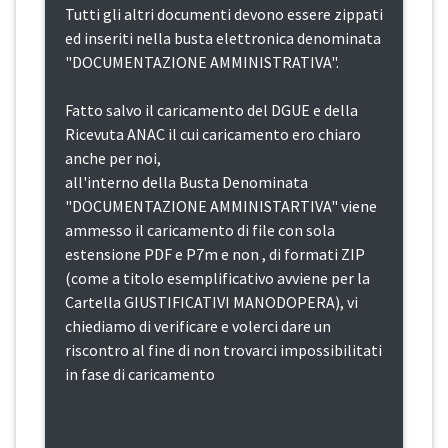
Tutti gli altri documenti devono essere zippati
ed inseriti nella busta elettronica denominata
"DOCUMENTAZIONE AMMINISTRATIVA".
Fatto salvo il caricamento del DGUE e della
Ricevuta ANAC il cui caricamento ero chiaro
anche per noi,
all'interno della Busta Denominata
"DOCUMENTAZIONE AMMINISTARTIVA" viene
ammesso il caricamento di file con sola
estensione PDF e P7m e non , di formati ZIP
(come a titolo esemplificativo avviene per la
Cartella GIUSTIFICATIVI MANODOPERA), vi
chiediamo di verificare e volerci dare un
riscontro al fine di non trovarci impossibilitati
in fase di caricamento