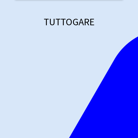
TUTTOGARE