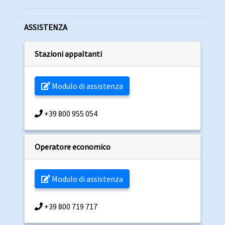
ASSISTENZA
Stazioni appaltanti
Modulo di assistenza
+39 800 955 054
Operatore economico
Modulo di assistenza
+39 800 719 717