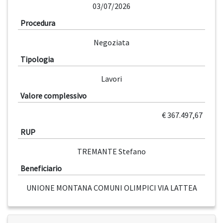
03/07/2026
Procedura
Negoziata
Tipologia
Lavori
Valore complessivo
€ 367.497,67
RUP
TREMANTE Stefano
Beneficiario
UNIONE MONTANA COMUNI OLIMPICI VIA LATTEA