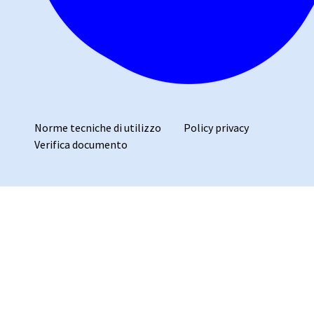
Norme tecniche di utilizzo
Policy privacy
Verifica documento