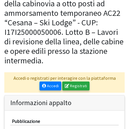
della cabinovia a otto posti ad
ammorsamento temporaneo AC22
“Cesana – Ski Lodge” - CUP:
I17I25000050006. Lotto B – Lavori
di revisione della linea, delle cabine
e opere edili presso la stazione
intermedia.
Accedi o registrati per interagire con la piattaforma
Accedi
Registrati
Informazioni appalto
Pubblicazione