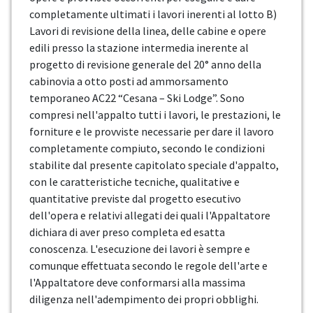
completamente ultimati i lavori inerenti al lotto B)
Lavori di revisione della linea, delle cabine e opere
edili presso la stazione intermedia inerente al
progetto di revisione generale del 20° anno della
cabinovia a otto posti ad ammorsamento
temporaneo AC22 “Cesana – Ski Lodge”. Sono
compresi nell'appalto tutti i lavori, le prestazioni, le
forniture e le provviste necessarie per dare il lavoro
completamente compiuto, secondo le condizioni
stabilite dal presente capitolato speciale d'appalto,
con le caratteristiche tecniche, qualitative e
quantitative previste dal progetto esecutivo
dell'opera e relativi allegati dei quali l'Appaltatore
dichiara di aver preso completa ed esatta
conoscenza. L'esecuzione dei lavori è sempre e
comunque effettuata secondo le regole dell'arte e
l'Appaltatore deve conformarsi alla massima
diligenza nell'adempimento dei propri obblighi.