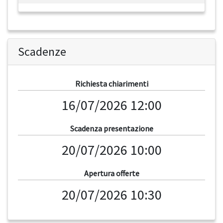
Scadenze
Richiesta chiarimenti
16/07/2026 12:00
Scadenza presentazione
20/07/2026 10:00
Apertura offerte
20/07/2026 10:30