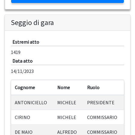
Seggio di gara
Estremi atto
1419
Data atto
14/11/2023
Cognome
Nome
Ruolo
ANTONICIELLO
MICHELE
PRESIDENTE
CIRINO
MICHELE
COMMISSARIO
DE MAIO
ALFREDO
COMMISSARIO