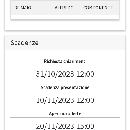
DE MAIO
ALFREDO
COMPONENTE
Scadenze
Richiesta chiarimenti
31/10/2023 12:00
Scadenza presentazione
10/11/2023 12:00
Apertura offerte
20/11/2023 15:00