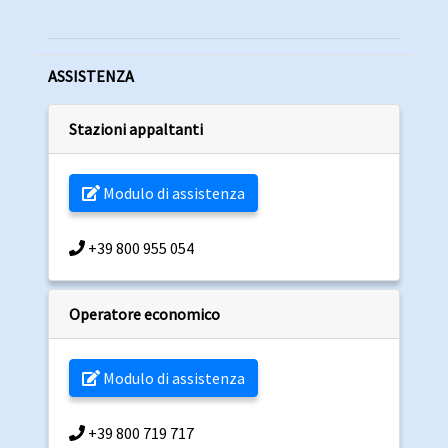
ASSISTENZA
Stazioni appaltanti
Modulo di assistenza
+39 800 955 054
Operatore economico
Modulo di assistenza
+39 800 719 717