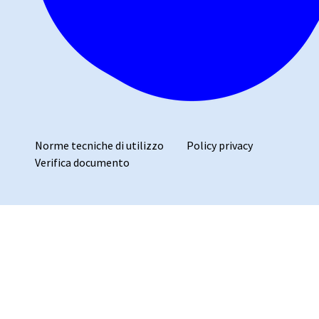
Norme tecniche di utilizzo
Policy privacy
Verifica documento