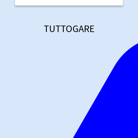
TUTTOGARE