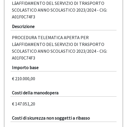
LâAFFIDAMENTO DEL SERVIZIO DI TRASPORTO
SCOLASTICO ANNO SCOLASTICO 2023/2024 - CIG:
A01F0C74F3
Descrizione
PROCEDURA TELEMATICA APERTA PER
LâAFFIDAMENTO DEL SERVIZIO DI TRASPORTO
SCOLASTICO ANNO SCOLASTICO 2023/2024 - CIG:
A01F0C74F3
Importo base
€ 210.000,00
Costi della manodopera
€ 147.051,20
Costi di sicurezza non soggetti a ribasso