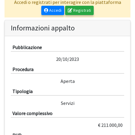
Accedi o registrati per interagire con la piattaforma
Accedi
Registrati
Informazioni appalto
Pubblicazione
20/10/2023
Procedura
Aperta
Tipologia
Servizi
Valore complessivo
€ 211.000,00