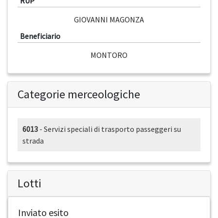
RUP
GIOVANNI MAGONZA
Beneficiario
MONTORO
Categorie merceologiche
6013
- Servizi speciali di trasporto passeggeri su
strada
Lotti
Inviato esito