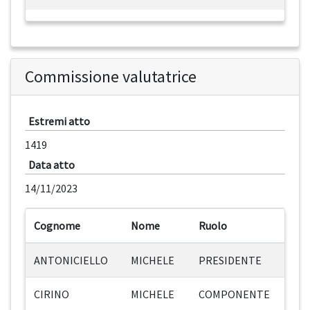
Commissione valutatrice
Estremi atto
1419
Data atto
14/11/2023
Cognome
Nome
Ruolo
ANTONICIELLO
MICHELE
PRESIDENTE
CIRINO
MICHELE
COMPONENTE