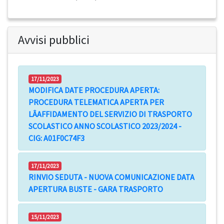
Avvisi pubblici
17/11/2023
MODIFICA DATE PROCEDURA APERTA:
PROCEDURA TELEMATICA APERTA PER
LÂAFFIDAMENTO DEL SERVIZIO DI TRASPORTO
SCOLASTICO ANNO SCOLASTICO 2023/2024 -
CIG: A01F0C74F3
17/11/2023
RINVIO SEDUTA - NUOVA COMUNICAZIONE DATA
APERTURA BUSTE - GARA TRASPORTO
15/11/2023