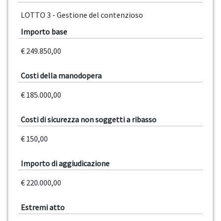
LOTTO 3 - Gestione del contenzioso
Importo base
€ 249.850,00
Costi della manodopera
€ 185.000,00
Costi di sicurezza non soggetti a ribasso
€ 150,00
Importo di aggiudicazione
€ 220.000,00
Estremi atto