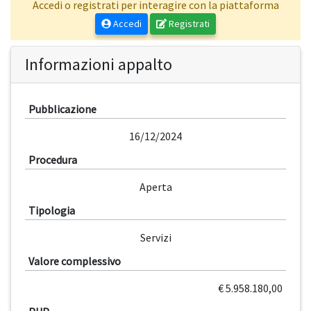
Accedi o registrati per interagire con la piattaforma
Accedi
Registrati
Informazioni appalto
Pubblicazione
16/12/2024
Procedura
Aperta
Tipologia
Servizi
Valore complessivo
€ 5.958.180,00