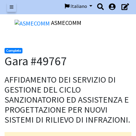
Italiano
Menu
ASMECOMM
Completo
Gara #49767
AFFIDAMENTO DEI SERVIZIO DI
GESTIONE DEL CICLO
SANZIONATORIO ED ASSISTENZA E
PROGETTAZIONE PER NUOVI
SISTEMI DI RILIEVO DI INFRAZIONI.