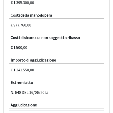
€ 1.395.300,00
Costi della manodopera
€ 977.760,00
Costi di sicurezza non soggetti a ribasso
€ 1.500,00
Importo di aggiudicazione
€ 1.241.550,00
Estremi atto
N. 640 DEL 16/06/2025
Aggiudicazione