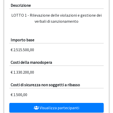
Descrizione
LOTTO 1 - Rilevazione delle violazioni e gestione dei
verbali di sanzionamento
Importo base
€ 2.515.500,00
Costi della manodopera
€ 1.330.200,00
Costi di sicurezza non soggetti a ribasso
€ 1.500,00
Visualizza partecipanti