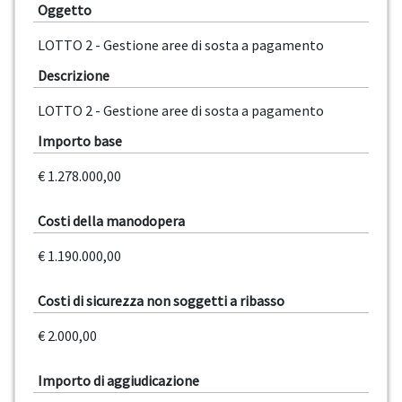
Oggetto
LOTTO 2 - Gestione aree di sosta a pagamento
Descrizione
LOTTO 2 - Gestione aree di sosta a pagamento
Importo base
€ 1.278.000,00
Costi della manodopera
€ 1.190.000,00
Costi di sicurezza non soggetti a ribasso
€ 2.000,00
Importo di aggiudicazione