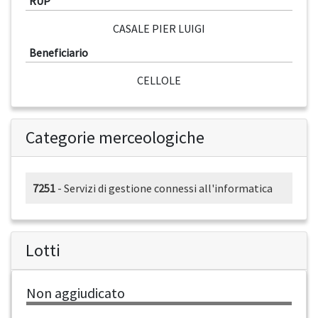
RUP
CASALE PIER LUIGI
Beneficiario
CELLOLE
Categorie merceologiche
7251
- Servizi di gestione connessi all'informatica
Lotti
Non aggiudicato