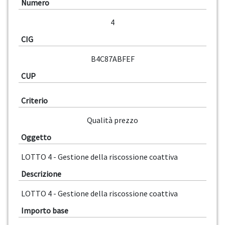
Numero
4
CIG
B4C87ABFEF
CUP
Criterio
Qualità prezzo
Oggetto
LOTTO 4 - Gestione della riscossione coattiva
Descrizione
LOTTO 4 - Gestione della riscossione coattiva
Importo base