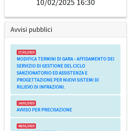
10/02/2025 16:30
Avvisi pubblici
27/01/2025
MODIFICA TERMINI DI GARA - AFFIDAMENTO DEI
SERVIZIO DI GESTIONE DEL CICLO
SANZIONATORIO ED ASSISTENZA E
PROGETTAZIONE PER NUOVI SISTEMI DI
RILIEVO DI INFRAZIONI.
14/01/2025
AVVISO PER PRECISAZIONE
08/01/2025