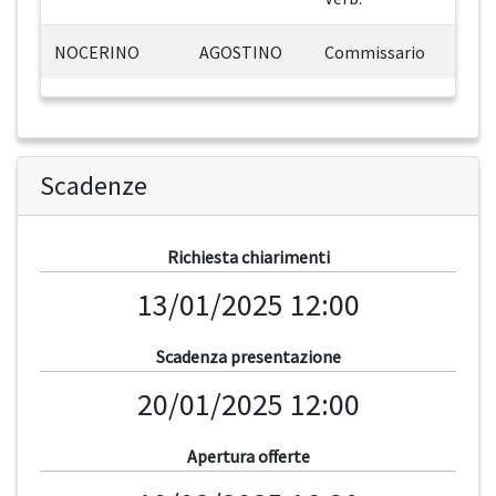
NOCERINO
AGOSTINO
Commissario
Scadenze
Richiesta chiarimenti
13/01/2025 12:00
Scadenza presentazione
20/01/2025 12:00
Apertura offerte