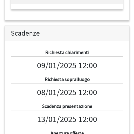
Scadenze
Richiesta chiarimenti
09/01/2025 12:00
Richiesta sopralluogo
08/01/2025 12:00
Scadenza presentazione
13/01/2025 12:00
Apertura offerte