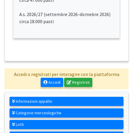
circa 47.000 pasti
A.s. 2026/27 (settembre 2026-dicmebre 2026)
circa 18.000 pasti
Accedi o registrati per interagire con la piattaforma
Accedi
Registrati
Informazioni appalto
Categorie merceologiche
Lotti