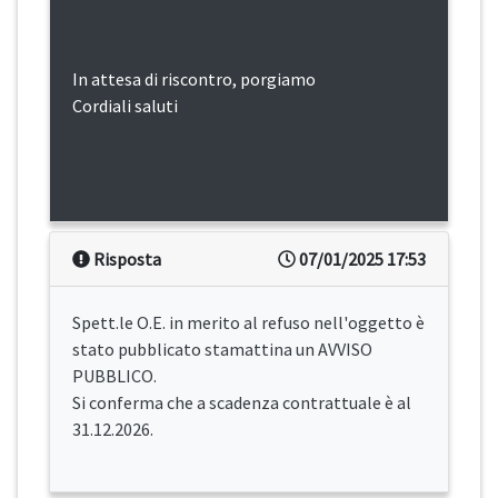
In attesa di riscontro, porgiamo
Cordiali saluti
Risposta
07/01/2025 17:53
Spett.le O.E. in merito al refuso nell'oggetto è
stato pubblicato stamattina un AVVISO
PUBBLICO.
Si conferma che a scadenza contrattuale è al
31.12.2026.