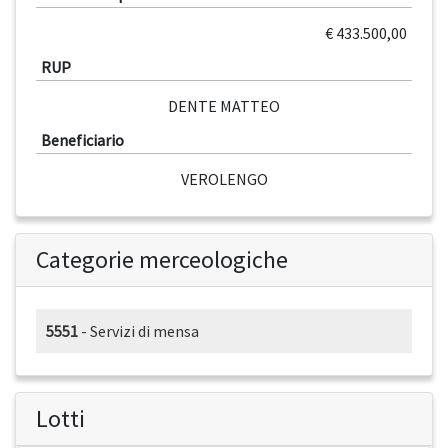
€ 433.500,00
RUP
DENTE MATTEO
Beneficiario
VEROLENGO
Categorie merceologiche
5551
- Servizi di mensa
Lotti