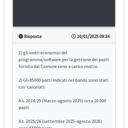
Risposta
10/01/2025 09:34
1) gli oneri economici del
programma/software per la gestione dei pasti
fornito dal Comune sono a carico nostro.
2) Gli 85000 pasti indicati nel bando sono stati
cos' calcolati:
A.s. 2024/25 (Marzo-agosto 2025) circa 20.000
pasti
A.s. 2025/26 (settembre 2025-agosto 2026)