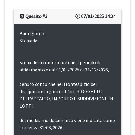
Quesito #3
07/01/2025 14:24
Buongiorno,
Si chiede:
Si chiede di confermare che il periodo di
affidamento è dal 01/03/2025 al 31/12/2026,
tenuto conto che nel frontespizio del
disciplinare di gara e all’art. 3. OGGETTO
DELL’APPALTO, IMPORTO E SUDDIVISIONE IN
LOTTI
del medesimo documento viene indicata come
scadenza 31/08/2026.