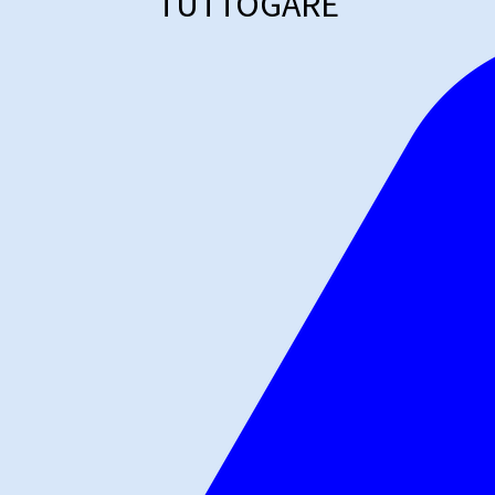
TUTTOGARE