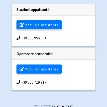
Stazioni appaltanti
Modulo di assistenza
+39 800 955 054
Operatore economico
Modulo di assistenza
+39 800 719 717