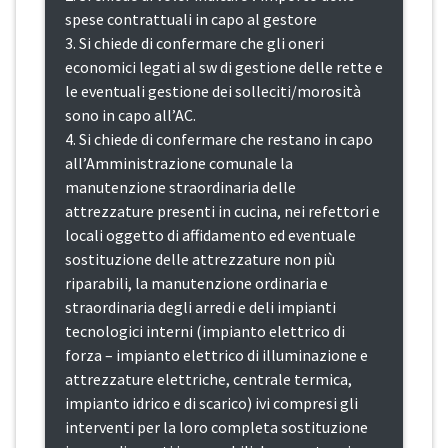
spese contrattuali in capo al gestore
3. Si chiede di confermare che gli oneri
economici legati al sw di gestione delle rette e
le eventuali gestione dei solleciti/morosità
sono in capo all’AC.
4. Si chiede di confermare che restano in capo
all’Amministrazione comunale la
manutenzione straordinaria delle
attrezzature presenti in cucina, nei refettori e
locali oggetto di affidamento ed eventuale
sostituzione delle attrezzature non più
riparabili, la manutenzione ordinaria e
straordinaria degli arredi e deli impianti
tecnologici interni (impianto elettrico di
forza – impianto elettrico di illuminazione e
attrezzature elettriche, centrale termica,
impianto idrico e di scarico) ivi compresi gli
interventi per la loro completa sostituzione