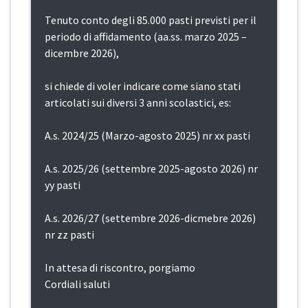
Tenuto conto degli 85.000 pasti previsti per il
periodo di affidamento (aa.ss. marzo 2025 –
dicembre 2026),
si chiede di voler indicare come siano stati
articolati sui diversi 3 anni scolastici, es:
A.s. 2024/25 (Marzo-agosto 2025) nr xx pasti
A.s. 2025/26 (settembre 2025-agosto 2026) nr
yy pasti
A.s. 2026/27 (settembre 2026-dicmebre 2026)
nr zz pasti
In attesa di riscontro, porgiamo
Cordiali saluti