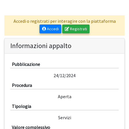
Accedi o registrati per interagire con la piattaforma
Accedi
Registrati
Informazioni appalto
Pubblicazione
24/12/2024
Procedura
Aperta
Tipologia
Servizi
Valore complessivo