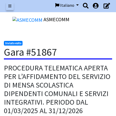
Italiano
Menu
ASMECOMM
Inviato esito
Gara #51867
PROCEDURA TELEMATICA APERTA
PER L’AFFIDAMENTO DEL SERVIZIO
DI MENSA SCOLASTICA
DIPENDENTI COMUNALI E SERVIZI
INTEGRATIVI. PERIODO DAL
01/03/2025 AL 31/12/2026