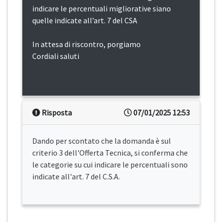
indicare le percentuali migliorative siano
quelle indicate all’art. 7 del CSA
In attesa di riscontro, porgiamo
Cordiali saluti
Risposta
07/01/2025 12:53
Dando per scontato che la domanda è sul
criterio 3 dell'Offerta Tecnica, si conferma che
le categorie su cui indicare le percentuali sono
indicate all'art. 7 del C.S.A.