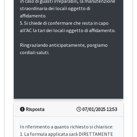
in caso di guasti irreparabili, la manutenzione
straordinaria dei locali oggetto di
affidamento.
5. Si chiede di confermare che resta in capo
all’AC la tari dei locali oggetto di affidamento.
Ringraziando anticipatamente, porgiamo
cordiali saluti.
Risposta
07/01/2025 12:53
In riferimento a quanto richiesto si chiarisce:
1. La formula applicata sarà DIRETTAMENTE