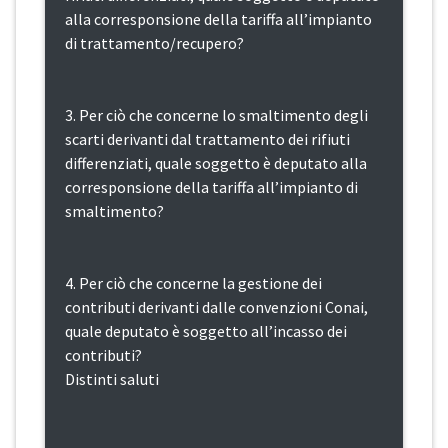
alla corresponsione della tariffa all’impianto
di trattamento/recupero?
3. Per ciò che concerne lo smaltimento degli
scarti derivanti dal trattamento dei rifiuti
differenziati, quale soggetto è deputato alla
corresponsione della tariffa all’impianto di
smaltimento?
4. Per ciò che concerne la gestione dei
contributi derivanti dalle convenzioni Conai,
quale deputato è soggetto all’incasso dei
contributi?
Distinti saluti