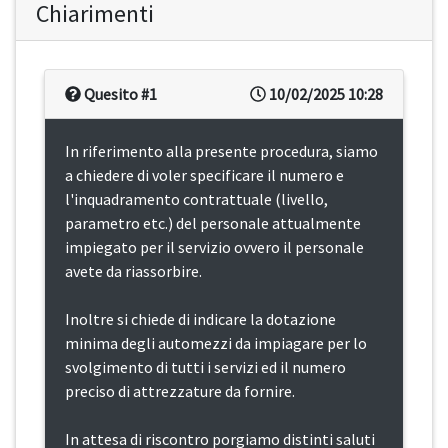
Chiarimenti
Quesito #1
10/02/2025 10:28
In riferimento alla presente procedura, siamo
a chiedere di voler specificare il numero e
l'inquadramento contrattuale (livello,
parametro etc.) del personale attualmente
impiegato per il servizio ovvero il personale
avete da riassorbire.
Inoltre si chiede di indicare la dotazione
minima degli automezzi da impiagare per lo
svolgimento di tutti i servizi ed il numero
preciso di attrezzature da fornire.
In attesa di riscontro porgiamo distinti saluti