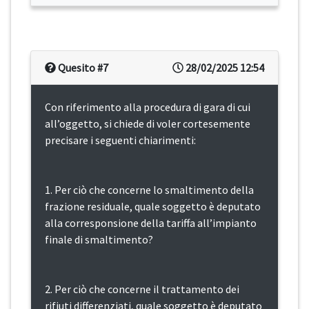
Quesito #7
28/02/2025 12:54
Con riferimento alla procedura di gara di cui
all’oggetto, si chiede di voler cortesemente
precisare i seguenti chiarimenti:
1. Per ciò che concerne lo smaltimento della
frazione residuale, quale soggetto è deputato
alla corresponsione della tariffa all’impianto
finale di smaltimento?
2. Per ciò che concerne il trattamento dei
rifiuti differenziati, quale soggetto è deputato