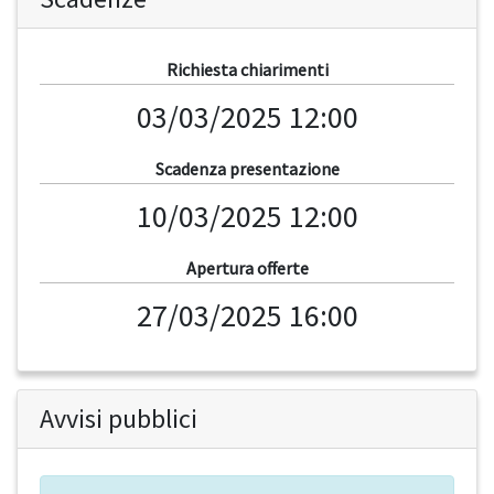
Richiesta chiarimenti
03/03/2025 12:00
Scadenza presentazione
10/03/2025 12:00
Apertura offerte
27/03/2025 16:00
Avvisi pubblici