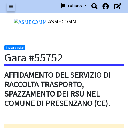
Italiano
Menu
ASMECOMM
Inviato esito
Gara #55752
AFFIDAMENTO DEL SERVIZIO DI
RACCOLTA TRASPORTO,
SPAZZAMENTO DEI RSU NEL
COMUNE DI PRESENZANO (CE).