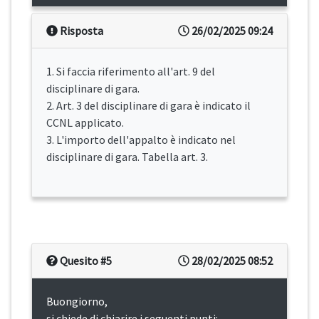
Risposta
26/02/2025 09:24
1. Si faccia riferimento all'art. 9 del
disciplinare di gara.
2. Art. 3 del disciplinare di gara è indicato il
CCNL applicato.
3. L'importo dell'appalto è indicato nel
disciplinare di gara. Tabella art. 3.
Quesito #5
28/02/2025 08:52
Buongiorno,
si chiede di chiarire i seguenti punti: