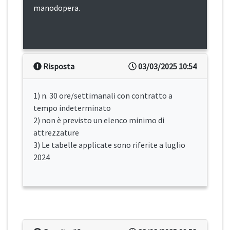
manodopera.
Risposta
03/03/2025 10:54
1) n. 30 ore/settimanali con contratto a
tempo indeterminato
2) non è previsto un elenco minimo di
attrezzature
3) Le tabelle applicate sono riferite a luglio
2024