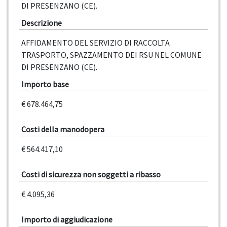
DI PRESENZANO (CE).
Descrizione
AFFIDAMENTO DEL SERVIZIO DI RACCOLTA
TRASPORTO, SPAZZAMENTO DEI RSU NEL COMUNE
DI PRESENZANO (CE).
Importo base
€ 678.464,75
Costi della manodopera
€ 564.417,10
Costi di sicurezza non soggetti a ribasso
€ 4.095,36
Importo di aggiudicazione