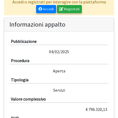
Accedi o registrati per interagire con la piattaforma
Accedi
Registrati
Informazioni appalto
Pubblicazione
04/02/2025
Procedura
Aperta
Tipologia
Servizi
Valore complessivo
€ 796.320,13