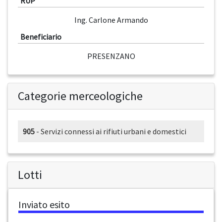
RUP
Ing. Carlone Armando
Beneficiario
PRESENZANO
Categorie merceologiche
905
- Servizi connessi ai rifiuti urbani e domestici
Lotti
Inviato esito