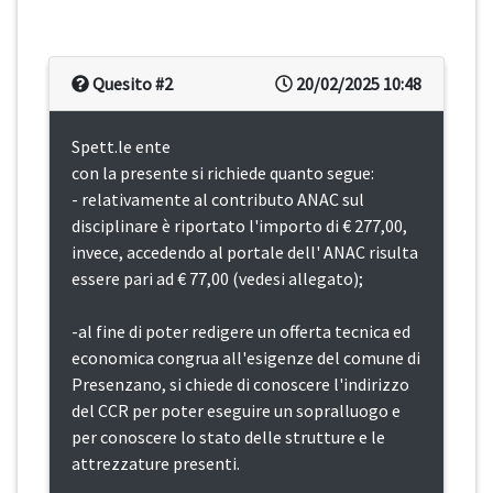
Quesito #2
20/02/2025 10:48
Spett.le ente
con la presente si richiede quanto segue:
- relativamente al contributo ANAC sul
disciplinare è riportato l'importo di € 277,00,
invece, accedendo al portale dell' ANAC risulta
essere pari ad € 77,00 (vedesi allegato);
-al fine di poter redigere un offerta tecnica ed
economica congrua all'esigenze del comune di
Presenzano, si chiede di conoscere l'indirizzo
del CCR per poter eseguire un sopralluogo e
per conoscere lo stato delle strutture e le
attrezzature presenti.