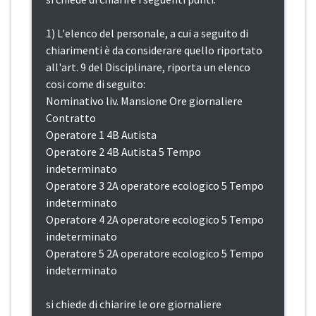
1) L'elenco del personale, a cui a seguito di
chiarimenti è da considerare quello riportato
all'art. 9 del Disciplinare, riporta un elenco
cosi come di seguito:
Nominativo liv. Mansione Ore giornaliere
Contratto
Operatore 1 4B Autista
Operatore 2 4B Autista 5 Tempo
indeterminato
Operatore 3 2A operatore ecologico 5 Tempo
indeterminato
Operatore 4 2A operatore ecologico 5 Tempo
indeterminato
Operatore 5 2A operatore ecologico 5 Tempo
indeterminato
si chiede di chiarire le ore giornaliere