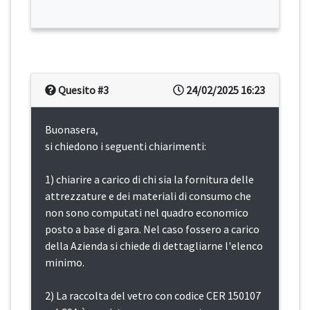
Quesito #3
24/02/2025 16:23
Buonasera,
si chiedono i seguenti chiarimenti:
1) chiarire a carico di chi sia la fornitura delle
attrezzature e dei materiali di consumo che
non sono computati nel quadro economico
posto a base di gara. Nel caso fossero a carico
della Azienda si chiede di dettagliarne l'elenco
minimo.
2) La raccolta del vetro con codice CER 150107