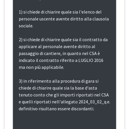
1) si chiede di chiarire quale sia l'elenco del
personale uscente avente diritto alla clausola
sociale.
2) si chiede di chiarire quale sia il contratto da
applicare al personale avente diritto al
passaggio di cantiere, in quanto nel CSA è
indicato il contratto riferito a LUGLIO 2016
ma non più applicabile.
3) in riferimento alla procedura di gara si
chiede di chiarire quale sia la base d'asta
tenuto conto che gli importi riportati nel CSA
e quelli riportati nell'allegato 2024_03_02_q.e.
definitivo risultano essere discordanti.