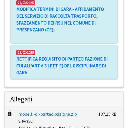
26/03/2025
MODIFICA TERMINI DI GARA -
AFFIDAMENTO
DEL SERVIZIO DI RACCOLTA TRASPORTO,
SPAZZAMENTO DEI RSU NEL COMUNE DI
PRESENZANO (CE).
25/02/2025
RETTIFICA REQUISITO DI PARTECIPAZIONE DI
CUI ALL'ART. 6.3 LETT. E) DEL DISCIPLINARE DI
GARA
Allegati
modelli-di-partecipazione.zip
137.15 kB
SHA-256: