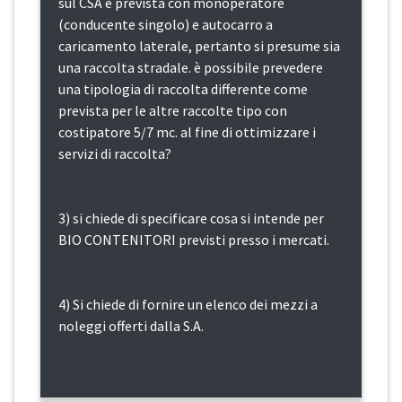
sul CSA è prevista con monoperatore
(conducente singolo) e autocarro a
caricamento laterale, pertanto si presume sia
una raccolta stradale. è possibile prevedere
una tipologia di raccolta differente come
prevista per le altre raccolte tipo con
costipatore 5/7 mc. al fine di ottimizzare i
servizi di raccolta?
3) si chiede di specificare cosa si intende per
BIO CONTENITORI previsti presso i mercati.
4) Si chiede di fornire un elenco dei mezzi a
noleggi offerti dalla S.A.