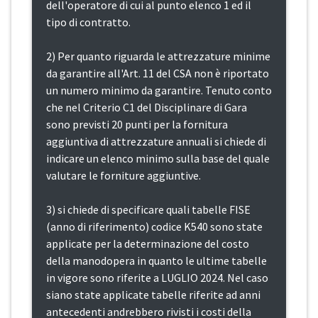
dell'operatore di cui al punto elenco 1 ed il
tipo di contratto.
2) Per quanto riguarda le attrezzature minime
da garantire all'Art. 11 del CSA non è riportato
un numero minimo da garantire. Tenuto conto
che nel Criterio C1 del Disciplinare di Gara
sono previsti 20 punti per la fornitura
aggiuntiva di attrezzature annuali si chiede di
indicare un elenco minimo sulla base del quale
valutare le forniture aggiuntive.
3) si chiede di specificare quali tabelle FISE
(anno di riferimento) codice K540 sono state
applicate per la determinazione del costo
della manodopera in quanto le ultime tabelle
in vigore sono riferite a LUGLIO 2024. Nel caso
siano state applicate tabelle riferite ad anni
antecedenti andrebbero rivisti i costi della