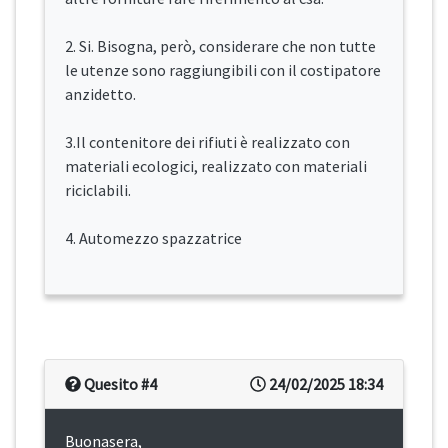
2. Si. Bisogna, però, considerare che non tutte
le utenze sono raggiungibili con il costipatore
anzidetto.
3.Il contenitore dei rifiuti è realizzato con
materiali ecologici, realizzato con materiali
riciclabili.
4. Automezzo spazzatrice
Quesito #4
24/02/2025 18:34
Buonasera,