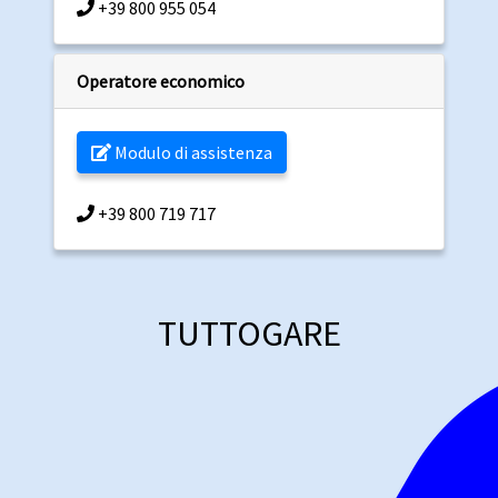
+39 800 955 054
Operatore economico
Modulo di assistenza
+39 800 719 717
TUTTOGARE