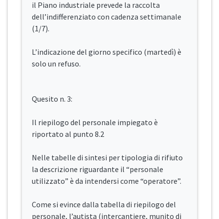
il Piano industriale prevede la raccolta
dell’indifferenziato con cadenza settimanale
(1/7).
L’indicazione del giorno specifico (martedì) è
solo un refuso.
Quesito n. 3:
Il riepilogo del personale impiegato è
riportato al punto 8.2
Nelle tabelle di sintesi per tipologia di rifiuto
la descrizione riguardante il “personale
utilizzato” è da intendersi come “operatore”.
Come si evince dalla tabella di riepilogo del
personale, l’autista (intercantiere, munito di