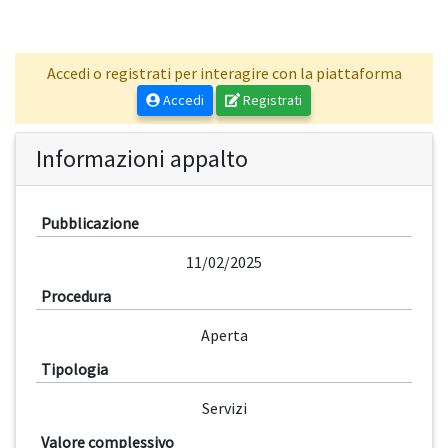
Accedi o registrati per interagire con la piattaforma
Accedi
Registrati
Informazioni appalto
Pubblicazione
11/02/2025
Procedura
Aperta
Tipologia
Servizi
Valore complessivo