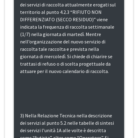
dei servizi di raccolta attualmente erogati sul
territorio al punto 4.2.3 “RIFIUTO NON
DIFFERENZIATO (SECCO RESIDUO)” viene
indicata la frequenza di raccolta settimanale
(1/7) nella giornata di martedì. Mentre
nell’organizzazione del nuovo servizio di
raccolta tale raccolta e prevista nella
giornata di mercoledì. Si chiede di chiarire se
trattasi di refuso o di scelta progettuale da
attuare per il nuovo calendario di raccolta.
3) Nella Relazione Tecnica nella descrizione
dei servizi al punto 5.2 nelle tabelle di sintesi
dei servizi l’unità 1A alle volte è descritta
come “Autista” altre come “Operatore”. Si