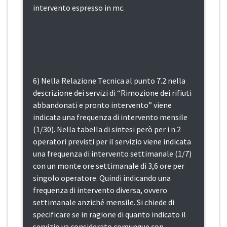
intervento espresso in mc.
6) Nella Relazione Tecnica al punto 7.2 nella
descrizione dei servizi di “Rimozione dei rifiuti
abbandonati e pronto intervento” viene
indicata una frequenza di intervento mensile
(1/30). Nella tabella di sintesi però per i n.2
operatori previsti per il servizio viene indicata
una frequenza di intervento settimanale (1/7)
con un monte ore settimanale di 3,6 ore per
singolo operatore. Quindi indicando una
frequenza di intervento diversa, ovvero
settimanale anziché mensile. Si chiede di
specificare se in ragione di quanto indicato il
servizio va considerato comunque con