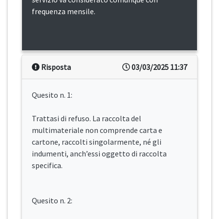
frequenza mensile.
Risposta
03/03/2025 11:37
Quesito n. 1:
Trattasi di refuso. La raccolta del
multimateriale non comprende carta e
cartone, raccolti singolarmente, né gli
indumenti, anch’essi oggetto di raccolta
specifica.
Quesito n. 2: