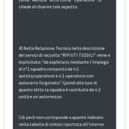
chiede di chiarire tale aspetto.
4) Nella Relazione Tecnica nella descrizione
dei servizi di raccolta “RIFIUTI TESSILI” viene e
esplicitato: “da espletarsi mediante l’impiego
di n°1 squadra composta da n.1
autista/operatore e n.1 operatore con
autocarro furgonato”. Quindi alla luce di
quanto letto la squadra è costituita da n.2
unità e un automezzo.
Ciò però non corrisponde a quanto indicato
nella tabella di sintesi riportata all’interno