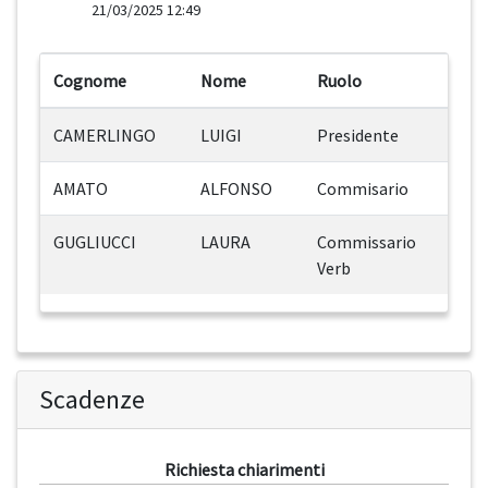
21/03/2025 12:49
Cognome
Nome
Ruolo
CAMERLINGO
LUIGI
Presidente
AMATO
ALFONSO
Commisario
GUGLIUCCI
LAURA
Commissario
Verb
Scadenze
Richiesta chiarimenti