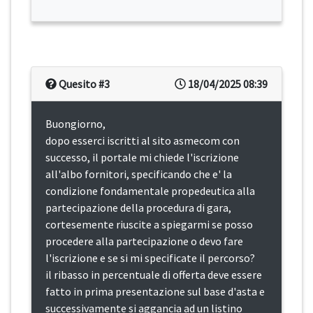
Quesito #3
18/04/2025 08:39
Buongiorno,
dopo esserci iscritti al sito asmecom con
successo, il portale mi chiede l'iscrizione
all'albo fornitori, specificando che e' la
condizione fondamentale propedeutica alla
partecipazione della procedura di gara,
cortesemente riuscite a spiegarmi se posso
procedere alla partecipazione o devo fare
l'iscrizione e se si mi specificate il percorso?
il ribasso in percentuale di offerta deve essere
fatto in prima presentazione sul base d'asta e
successivamente si aggancia ad un listino