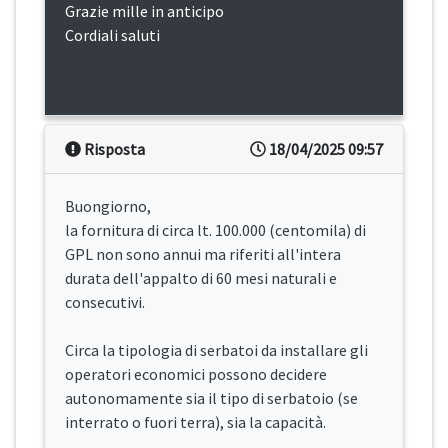
Grazie mille in anticipo
Cordiali saluti
Risposta
18/04/2025 09:57
Buongiorno,
la fornitura di circa lt. 100.000 (centomila) di
GPL non sono annui ma riferiti all'intera
durata dell'appalto di 60 mesi naturali e
consecutivi.
Circa la tipologia di serbatoi da installare gli
operatori economici possono decidere
autonomamente sia il tipo di serbatoio (se
interrato o fuori terra), sia la capacità.