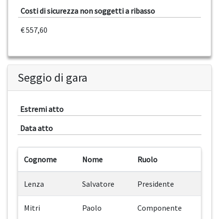
Costi di sicurezza non soggetti a ribasso
€ 557,60
Seggio di gara
Estremi atto
Data atto
Cognome
Nome
Ruolo
Lenza
Salvatore
Presidente
Mitri
Paolo
Componente