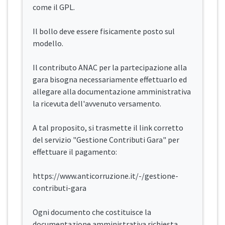
come il GPL.
Il bollo deve essere fisicamente posto sul
modello.
Il contributo ANAC per la partecipazione alla
gara bisogna necessariamente effettuarlo ed
allegare alla documentazione amministrativa
la ricevuta dell'avvenuto versamento.
A tal proposito, si trasmette il link corretto
del servizio "Gestione Contributi Gara" per
effettuare il pagamento:
https://www.anticorruzione.it/-/gestione-
contributi-gara
Ogni documento che costituisce la
documentazione amministrativa richiesta