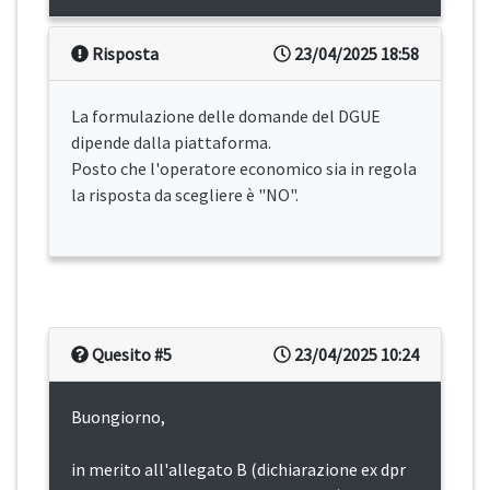
Risposta
23/04/2025 18:58
La formulazione delle domande del DGUE
dipende dalla piattaforma.
Posto che l'operatore economico sia in regola
la risposta da scegliere è "NO".
Quesito #5
23/04/2025 10:24
Buongiorno,
in merito all'allegato B (dichiarazione ex dpr