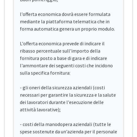
l'offerta economica dovrà essere formulata
mediante la piattaforma telematica che in
forma automatica genera un proprio modulo.
L'offerta economica prevede di indicare il
ribasso percentuale sull'importo della
fornitura posto a base di gara e di indicare
l'ammontare dei seguenti costi che incidono
sulla specifica fornitura:
- gli oneri della sicurezza aziendali (costi
necessari per garantire la sicurezza e la salute
dei lavoratori durante l'esecuzione delle
attività lavorative);
- costi della manodopera aziendali (tutte le
spese sostenute da un'azienda per il personale