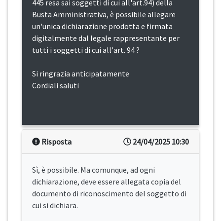
445 resa sai soggetti di cui all'art.94) della
Busta Amministrativa, è possibile allegare
un'unica dichiarazione prodotta e firmata
digitalmente dal legale rappresentante per
tutti i soggetti di cui all'art. 94 ?
Si ringrazia anticipatamente
Cordiali saluti
Risposta
24/04/2025 10:30
Sì, è possibile. Ma comunque, ad ogni
dichiarazione, deve essere allegata copia del
documento di riconoscimento del soggetto di
cui si dichiara.