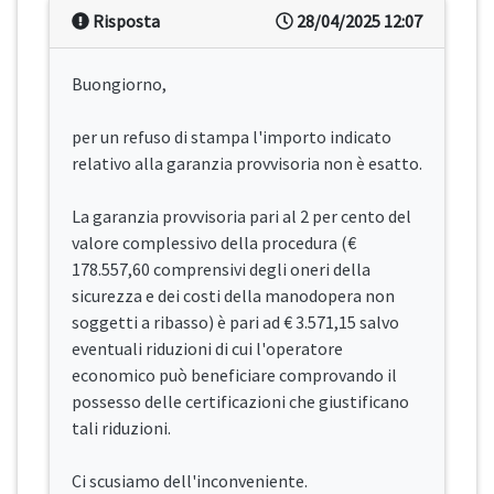
Risposta
28/04/2025 12:07
Buongiorno,
per un refuso di stampa l'importo indicato
relativo alla garanzia provvisoria non è esatto.
La garanzia provvisoria pari al 2 per cento del
valore complessivo della procedura (€
178.557,60 comprensivi degli oneri della
sicurezza e dei costi della manodopera non
soggetti a ribasso) è pari ad € 3.571,15 salvo
eventuali riduzioni di cui l'operatore
economico può beneficiare comprovando il
possesso delle certificazioni che giustificano
tali riduzioni.
Ci scusiamo dell'inconveniente.