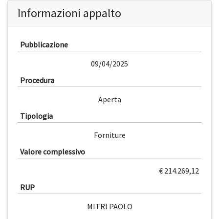
Informazioni appalto
Pubblicazione
09/04/2025
Procedura
Aperta
Tipologia
Forniture
Valore complessivo
€ 214.269,12
RUP
MITRI PAOLO