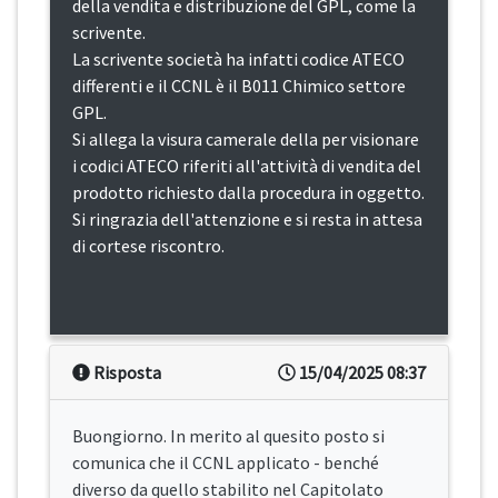
della vendita e distribuzione del GPL, come la
scrivente.
La scrivente società ha infatti codice ATECO
differenti e il CCNL è il B011 Chimico settore
GPL.
Si allega la visura camerale della per visionare
i codici ATECO riferiti all'attività di vendita del
prodotto richiesto dalla procedura in oggetto.
Si ringrazia dell'attenzione e si resta in attesa
di cortese riscontro.
Risposta
15/04/2025 08:37
Buongiorno. In merito al quesito posto si
comunica che il CCNL applicato - benché
diverso da quello stabilito nel Capitolato