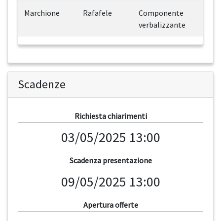
Marchione
Rafafele
Componente
verbalizzante
Scadenze
Richiesta chiarimenti
03/05/2025 13:00
Scadenza presentazione
09/05/2025 13:00
Apertura offerte