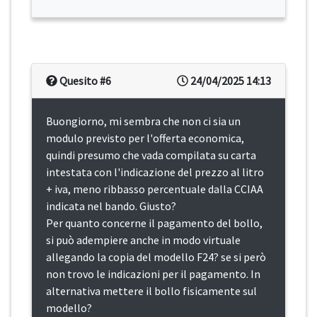
Quesito #6
24/04/2025 14:13
Buongiorno, mi sembra che non ci sia un
modulo previsto per l'offerta economica,
quindi presumo che vada compilata su carta
intestata con l'indicazione del prezzo al litro
+ iva, meno ribbasso percentuale dalla CCIAA
indicata nel bando. Giusto?
Per quanto concerne il pagamento del bollo,
si può adempiere anche in modo virtuale
allegando la copia del modello F24? se si però
non trovo le indicazioni per il pagamento. In
alternativa mettere il bollo fisicamente sul
modello?