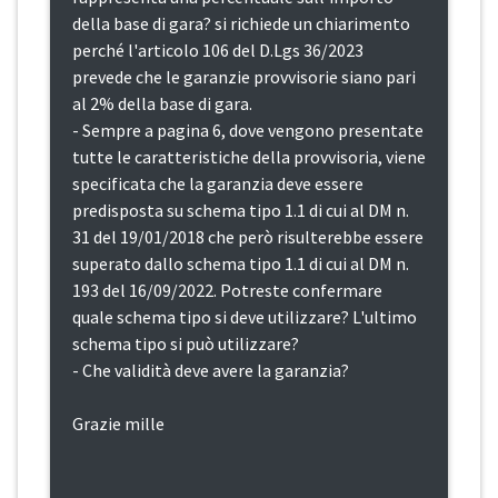
della base di gara? si richiede un chiarimento
perché l'articolo 106 del D.Lgs 36/2023
prevede che le garanzie provvisorie siano pari
al 2% della base di gara.
- Sempre a pagina 6, dove vengono presentate
tutte le caratteristiche della provvisoria, viene
specificata che la garanzia deve essere
predisposta su schema tipo 1.1 di cui al DM n.
31 del 19/01/2018 che però risulterebbe essere
superato dallo schema tipo 1.1 di cui al DM n.
193 del 16/09/2022. Potreste confermare
quale schema tipo si deve utilizzare? L'ultimo
schema tipo si può utilizzare?
- Che validità deve avere la garanzia?
Grazie mille