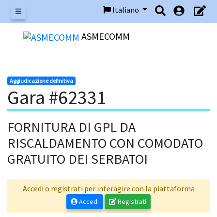
Italiano
Menu
ASMECOMM
Aggiudicazione definitiva
Gara #62331
FORNITURA DI GPL DA
RISCALDAMENTO CON COMODATO
GRATUITO DEI SERBATOI
Accedi o registrati per interagire con la piattaforma
Accedi
Registrati