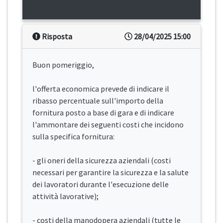
Risposta
28/04/2025 15:00
Buon pomeriggio,
l'offerta economica prevede di indicare il
ribasso percentuale sull'importo della
fornitura posto a base di gara e di indicare
l'ammontare dei seguenti costi che incidono
sulla specifica fornitura:
- gli oneri della sicurezza aziendali (costi
necessari per garantire la sicurezza e la salute
dei lavoratori durante l'esecuzione delle
attività lavorative);
- costi della manodopera aziendali (tutte le