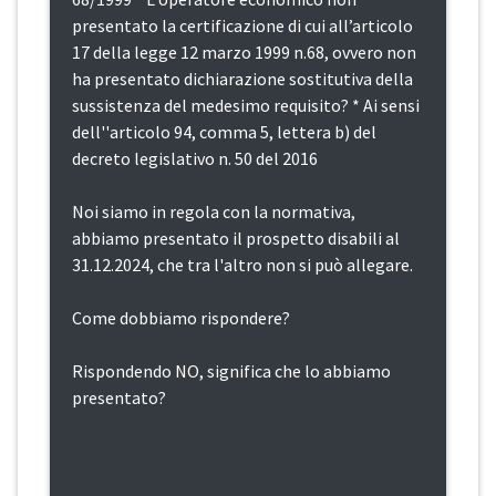
presentato la certificazione di cui all’articolo
17 della legge 12 marzo 1999 n.68, ovvero non
ha presentato dichiarazione sostitutiva della
sussistenza del medesimo requisito? * Ai sensi
dell''articolo 94, comma 5, lettera b) del
decreto legislativo n. 50 del 2016
Noi siamo in regola con la normativa,
abbiamo presentato il prospetto disabili al
31.12.2024, che tra l'altro non si può allegare.
Come dobbiamo rispondere?
Rispondendo NO, significa che lo abbiamo
presentato?