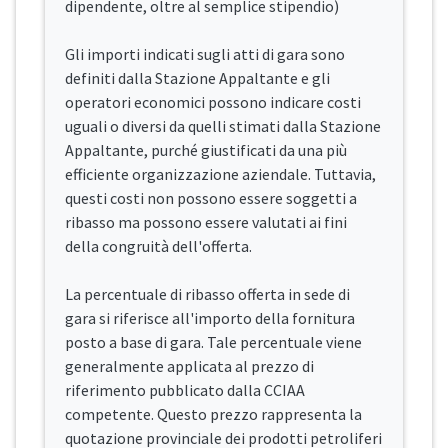
dipendente, oltre al semplice stipendio)
Gli importi indicati sugli atti di gara sono
definiti dalla Stazione Appaltante e gli
operatori economici possono indicare costi
uguali o diversi da quelli stimati dalla Stazione
Appaltante, purché giustificati da una più
efficiente organizzazione aziendale. Tuttavia,
questi costi non possono essere soggetti a
ribasso ma possono essere valutati ai fini
della congruità dell'offerta.
La percentuale di ribasso offerta in sede di
gara si riferisce all'importo della fornitura
posto a base di gara. Tale percentuale viene
generalmente applicata al prezzo di
riferimento pubblicato dalla CCIAA
competente. Questo prezzo rappresenta la
quotazione provinciale dei prodotti petroliferi