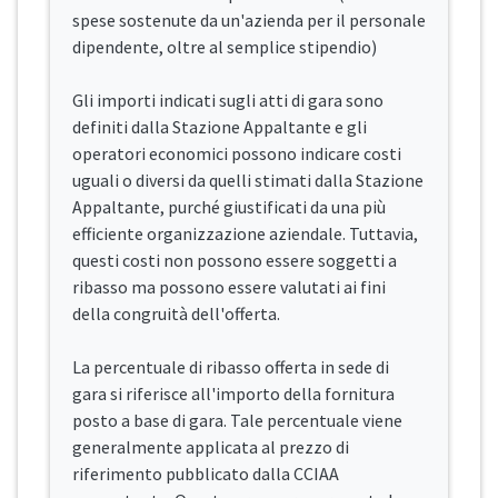
spese sostenute da un'azienda per il personale
dipendente, oltre al semplice stipendio)
Gli importi indicati sugli atti di gara sono
definiti dalla Stazione Appaltante e gli
operatori economici possono indicare costi
uguali o diversi da quelli stimati dalla Stazione
Appaltante, purché giustificati da una più
efficiente organizzazione aziendale. Tuttavia,
questi costi non possono essere soggetti a
ribasso ma possono essere valutati ai fini
della congruità dell'offerta.
La percentuale di ribasso offerta in sede di
gara si riferisce all'importo della fornitura
posto a base di gara. Tale percentuale viene
generalmente applicata al prezzo di
riferimento pubblicato dalla CCIAA