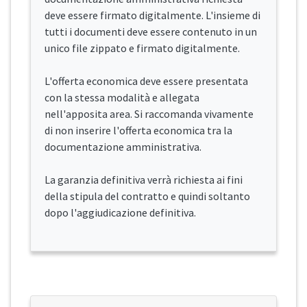
deve essere firmato digitalmente. L'insieme di
tutti i documenti deve essere contenuto in un
unico file zippato e firmato digitalmente.
L'offerta economica deve essere presentata
con la stessa modalità e allegata
nell'apposita area. Si raccomanda vivamente
di non inserire l'offerta economica tra la
documentazione amministrativa.
La garanzia definitiva verrà richiesta ai fini
della stipula del contratto e quindi soltanto
dopo l'aggiudicazione definitiva.