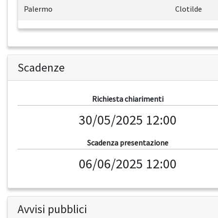
Palermo
Clotilde
Scadenze
Richiesta chiarimenti
30/05/2025 12:00
Scadenza presentazione
06/06/2025 12:00
Avvisi pubblici