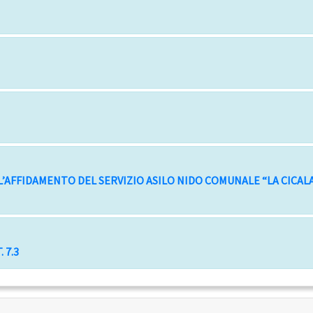
’AFFIDAMENTO DEL SERVIZIO ASILO NIDO COMUNALE “LA CICALA
 7.3