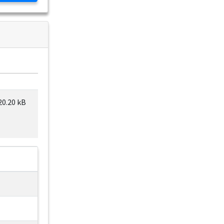
20.20 kB