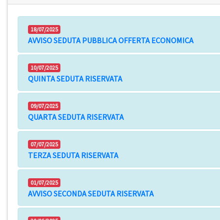
18/07/2025
AVVISO SEDUTA PUBBLICA OFFERTA ECONOMICA
10/07/2025
QUINTA SEDUTA RISERVATA
09/07/2025
QUARTA SEDUTA RISERVATA
07/07/2025
TERZA SEDUTA RISERVATA
01/07/2025
AVVISO SECONDA SEDUTA RISERVATA