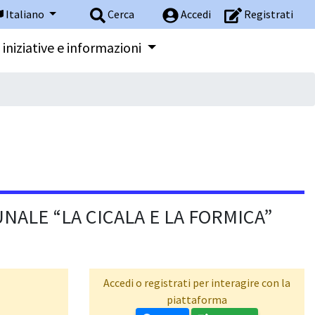
Italiano
Cerca
Accedi
Registrati
 iniziative e informazioni
NALE “LA CICALA E LA FORMICA”
Accedi o registrati per interagire con la
piattaforma