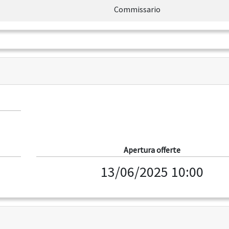
Commissario
Apertura offerte
13/06/2025 10:00