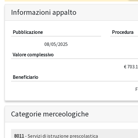
Informazioni appalto
Pubblicazione
Procedura
08/05/2025
Valore complessivo
€ 703.
Beneficiario
Categorie merceologiche
8011
- Servizi di istruzione prescolastica