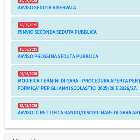
30/06/2025
AVVISO SEDUTA RISERVATA
20/06/2025
RINVIO SECONDA SEDUTA PUBBLICA
16/06/2025
AVVISO PROSSIMA SEDUTA PUBBLICA
06/06/2025
MODIFICA TERMINI DI GARA - PROCEDURA APERTA PER L
FORMICA” PER GLI ANNI SCOLASTICI 2025/26 E 2026/27.
13/05/2025
AVVISO DI RETTIFICA BANDO/DISCIPLINARE DI GARA ART.