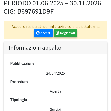
PERIODO 01.06.2025 – 30.11.2026.
CIG: B697691D9F
Accedi o registrati per interagire con la piattaforma
Accedi
Registrati
Informazioni appalto
Pubblicazione
24/04/2025
Procedura
Aperta
Tipologia
Servizi