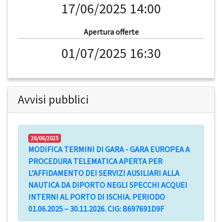
17/06/2025 14:00
Apertura offerte
01/07/2025 16:30
Avvisi pubblici
26/06/2025
MODIFICA TERMINI DI GARA - GARA EUROPEA A
PROCEDURA TELEMATICA APERTA PER
L’AFFIDAMENTO DEI SERVIZI AUSILIARI ALLA
NAUTICA DA DIPORTO NEGLI SPECCHI ACQUEI
INTERNI AL PORTO DI ISCHIA. PERIODO
01.06.2025 – 30.11.2026. CIG: B697691D9F