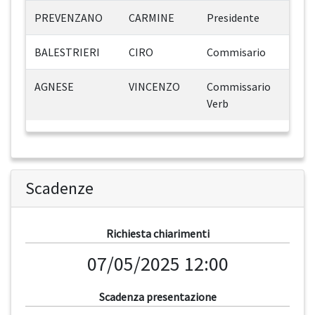
PREVENZANO
CARMINE
Presidente
BALESTRIERI
CIRO
Commisario
AGNESE
VINCENZO
Commissario
Verb
Scadenze
Richiesta chiarimenti
07/05/2025 12:00
Scadenza presentazione