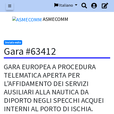
Italiano
Menu
ASMECOMM
Inviato esito
Gara #63412
GARA EUROPEA A PROCEDURA
TELEMATICA APERTA PER
L’AFFIDAMENTO DEI SERVIZI
AUSILIARI ALLA NAUTICA DA
DIPORTO NEGLI SPECCHI ACQUEI
INTERNI AL PORTO DI ISCHIA.