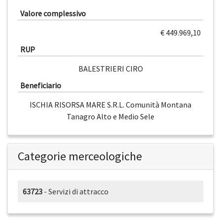
Valore complessivo
€ 449.969,10
RUP
BALESTRIERI CIRO
Beneficiario
ISCHIA RISORSA MARE S.R.L. Comunità Montana
Tanagro Alto e Medio Sele
Categorie merceologiche
63723
- Servizi di attracco