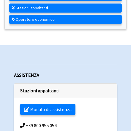
Stazioni appaltanti
Operatore economico
ASSISTENZA
Stazioni appaltanti
Modulo di assistenza
+39 800 955 054