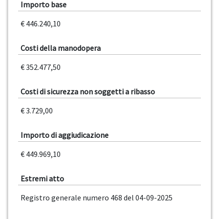
Importo base
€ 446.240,10
Costi della manodopera
€ 352.477,50
Costi di sicurezza non soggetti a ribasso
€ 3.729,00
Importo di aggiudicazione
€ 449.969,10
Estremi atto
Registro generale numero 468 del 04-09-2025