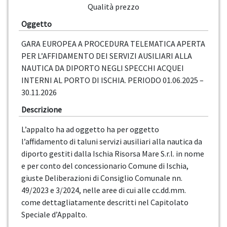
Qualità prezzo
Oggetto
GARA EUROPEA A PROCEDURA TELEMATICA APERTA
PER L’AFFIDAMENTO DEI SERVIZI AUSILIARI ALLA
NAUTICA DA DIPORTO NEGLI SPECCHI ACQUEI
INTERNI AL PORTO DI ISCHIA. PERIODO 01.06.2025 –
30.11.2026
Descrizione
L’appalto ha ad oggetto ha per oggetto
l’affidamento di taluni servizi ausiliari alla nautica da
diporto gestiti dalla Ischia Risorsa Mare S.r.l. in nome
e per conto del concessionario Comune di Ischia,
giuste Deliberazioni di Consiglio Comunale nn.
49/2023 e 3/2024, nelle aree di cui alle cc.dd.mm.
come dettagliatamente descritti nel Capitolato
Speciale d’Appalto.