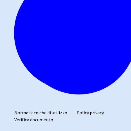
Norme tecniche di utilizzo
Policy privacy
Verifica documento