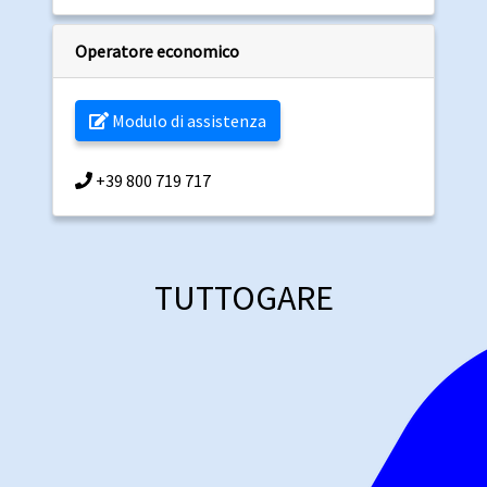
Operatore economico
Modulo di assistenza
+39 800 719 717
TUTTOGARE