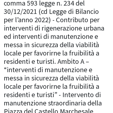
comma 593 legge n. 234 del
30/12/2021 (cd Legge di Bilancio
per l’anno 2022) - Contributo per
interventi di rigenerazione urbana
ed interventi di manutenzione e
messa in sicurezza della viabilità
locale per favorirne la fruibilità a
residenti e turisti. Ambito A –
“interventi di manutenzione e
messa in sicurezza della viabilità
locale per favorirne la fruibilità a
residenti e turisti” - Intervento di
manutenzione straordinaria della
Piazza del Castello Marchesale