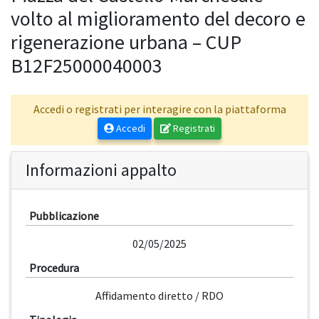
volto al miglioramento del decoro e
rigenerazione urbana – CUP
B12F25000040003
Accedi o registrati per interagire con la piattaforma
Accedi
Registrati
Informazioni appalto
Pubblicazione
02/05/2025
Procedura
Affidamento diretto / RDO