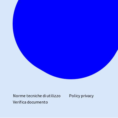
Norme tecniche di utilizzo
Policy privacy
Verifica documento