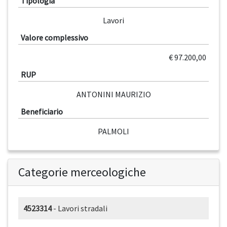
Tipologia
Lavori
Valore complessivo
€ 97.200,00
RUP
ANTONINI MAURIZIO
Beneficiario
PALMOLI
Categorie merceologiche
4523314
- Lavori stradali