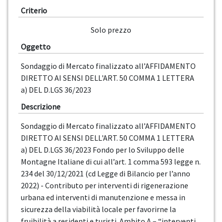
Criterio
Solo prezzo
Oggetto
Sondaggio di Mercato finalizzato all’AFFIDAMENTO
DIRETTO AI SENSI DELL'ART. 50 COMMA 1 LETTERA
a) DEL D.LGS 36/2023
Descrizione
Sondaggio di Mercato finalizzato all’AFFIDAMENTO
DIRETTO AI SENSI DELL'ART. 50 COMMA 1 LETTERA
a) DEL D.LGS 36/2023 Fondo per lo Sviluppo delle
Montagne Italiane di cui all’art. 1 comma 593 legge n.
234 del 30/12/2021 (cd Legge di Bilancio per l’anno
2022) - Contributo per interventi di rigenerazione
urbana ed interventi di manutenzione e messa in
sicurezza della viabilità locale per favorirne la
fruibilità a residenti e turisti. Ambito A – “interventi