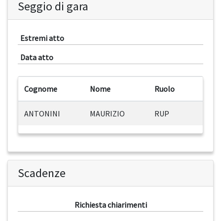
Seggio di gara
Estremi atto
Data atto
Cognome
Nome
Ruolo
ANTONINI
MAURIZIO
RUP
Scadenze
Richiesta chiarimenti