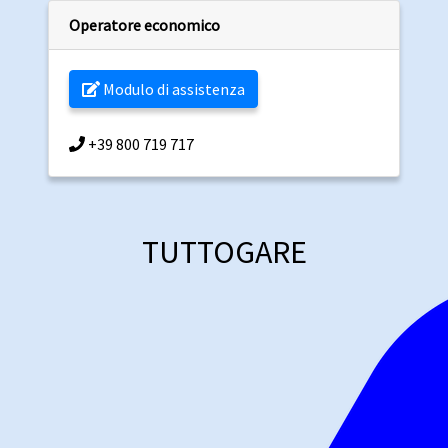
Operatore economico
Modulo di assistenza
+39 800 719 717
TUTTOGARE