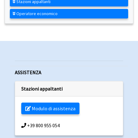
Stazioni appaltanti
Operatore economico
ASSISTENZA
Stazioni appaltanti
Modulo di assistenza
+39 800 955 054