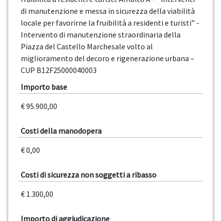
di manutenzione e messa in sicurezza della viabilità
locale per favorirne la fruibilità a residenti e turisti” -
Intervento di manutenzione straordinaria della
Piazza del Castello Marchesale volto al
miglioramento del decoro e rigenerazione urbana –
CUP B12F25000040003
Importo base
€ 95.900,00
Costi della manodopera
€ 0,00
Costi di sicurezza non soggetti a ribasso
€ 1.300,00
Importo di aggiudicazione