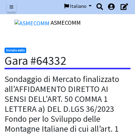
Italiano
Menu
ASMECOMM
Inviato esito
Gara #64332
Sondaggio di Mercato finalizzato
all’AFFIDAMENTO DIRETTO AI
SENSI DELL'ART. 50 COMMA 1
LETTERA a) DEL D.LGS 36/2023
Fondo per lo Sviluppo delle
Montagne Italiane di cui all’art. 1