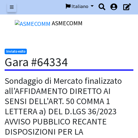
Italiano
Menu
ASMECOMM
Inviato esito
Gara #64334
Sondaggio di Mercato finalizzato
all’AFFIDAMENTO DIRETTO AI
SENSI DELL'ART. 50 COMMA 1
LETTERA a) DEL D.LGS 36/2023
AVVISO PUBBLICO RECANTE
DISPOSIZIONI PER LA