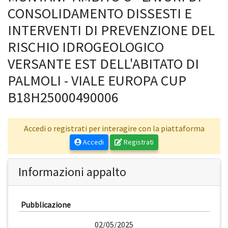
CONSOLIDAMENTO DISSESTI E
INTERVENTI DI PREVENZIONE DEL
RISCHIO IDROGEOLOGICO
VERSANTE EST DELL'ABITATO DI
PALMOLI - VIALE EUROPA CUP
B18H25000490006
Accedi o registrati per interagire con la piattaforma
Accedi
Registrati
Informazioni appalto
Pubblicazione
02/05/2025