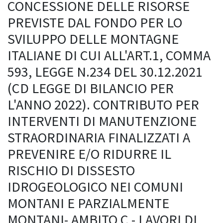
CONCESSIONE DELLE RISORSE
PREVISTE DAL FONDO PER LO
SVILUPPO DELLE MONTAGNE
ITALIANE DI CUI ALL'ART.1, COMMA
593, LEGGE N.234 DEL 30.12.2021
(CD LEGGE DI BILANCIO PER
L'ANNO 2022). CONTRIBUTO PER
INTERVENTI DI MANUTENZIONE
STRAORDINARIA FINALIZZATI A
PREVENIRE E/O RIDURRE IL
RISCHIO DI DISSESTO
IDROGEOLOGICO NEI COMUNI
MONTANI E PARZIALMENTE
MONTANI- AMBITO C - LAVORI DI