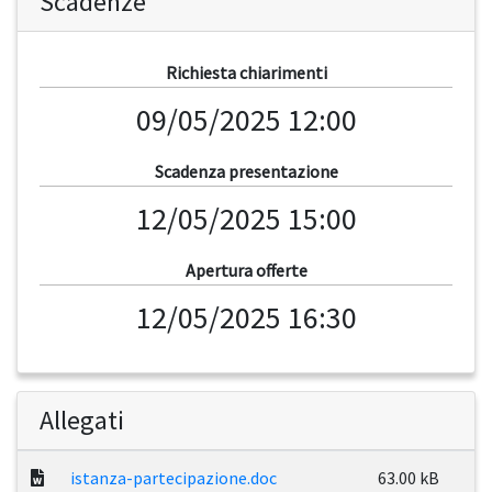
Scadenze
Richiesta chiarimenti
09/05/2025 12:00
Scadenza presentazione
12/05/2025 15:00
Apertura offerte
12/05/2025 16:30
Allegati
istanza-partecipazione.doc
63.00 kB