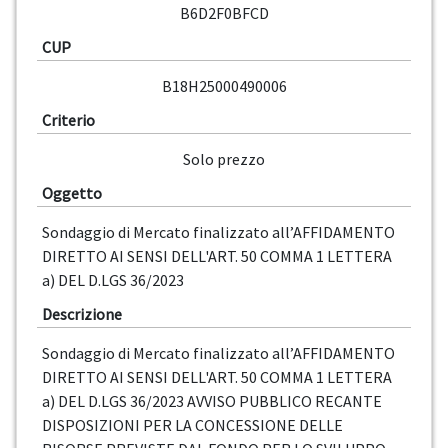
B6D2F0BFCD
CUP
B18H25000490006
Criterio
Solo prezzo
Oggetto
Sondaggio di Mercato finalizzato all’AFFIDAMENTO
DIRETTO AI SENSI DELL'ART. 50 COMMA 1 LETTERA
a) DEL D.LGS 36/2023
Descrizione
Sondaggio di Mercato finalizzato all’AFFIDAMENTO
DIRETTO AI SENSI DELL'ART. 50 COMMA 1 LETTERA
a) DEL D.LGS 36/2023 AVVISO PUBBLICO RECANTE
DISPOSIZIONI PER LA CONCESSIONE DELLE