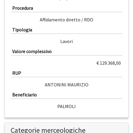
Procedura
Affidamento diretto / RDO
Tipologia
Lavori
Valore complessivo
€ 129.368,00
RUP
ANTONINI MAURIZIO
Beneficiario
PALMOLI
Categorie merceologiche