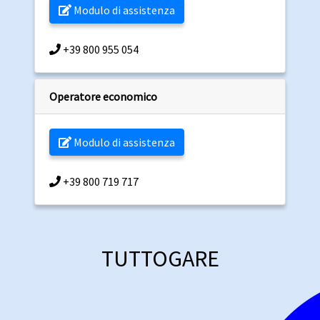
Modulo di assistenza
+39 800 955 054
Operatore economico
Modulo di assistenza
+39 800 719 717
TUTTOGARE