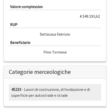
Valore complessivo
€ 549.193,62
RUP
Dellacasa Fabrizio
Beneficiario
Pino Torinese
Categorie merceologiche
45233
- Lavori di costruzione, di fondazione e di
superficie per autostrade e strade