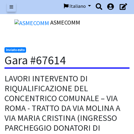
Italiano
Menu
ASMECOMM
Inviato esito
Gara #67614
LAVORI INTERVENTO DI
RIQUALIFICAZIONE DEL
CONCENTRICO COMUNALE – VIA
ROMA - TRATTO DA VIA MOLINA A
VIA MARIA CRISTINA (INGRESSO
PARCHEGGIO DONATORI DI