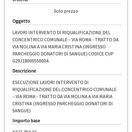
Solo prezzo
Oggetto
LAVORI INTERVENTO DI RIQUALIFICAZIONE DEL
CONCENTRICO COMUNALE – VIA ROMA - TRATTO DA
VIA MOLINA A VIA MARIA CRISTINA (INGRESSO
PARCHEGGIO DONATORI DI SANGUE) CODICE CUP
G29J18000550004.
Descrizione
ESECUZIONE LAVORI INTERVENTO DI
RIQUALIFICAZIONE DEL CONCENTRICO COMUNALE
– VIA ROMA - TRATTO DA VIA MOLINA A VIA MARIA
CRISTINA (INGRESSO PARCHEGGIO DONATORI DI
SANGUE)
Importo base