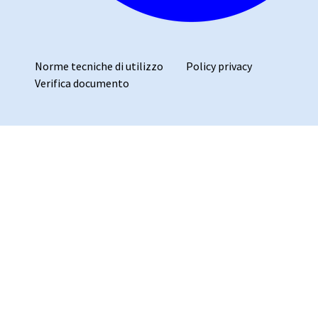
Norme tecniche di utilizzo
Policy privacy
Verifica documento