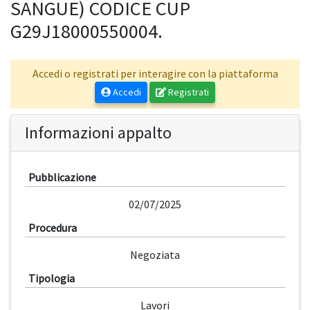
SANGUE) CODICE CUP
G29J18000550004.
Accedi o registrati per interagire con la piattaforma
Accedi
Registrati
Informazioni appalto
Pubblicazione
02/07/2025
Procedura
Negoziata
Tipologia
Lavori