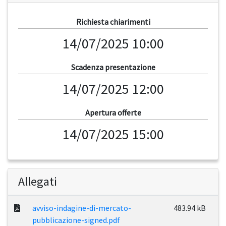
Richiesta chiarimenti
14/07/2025 10:00
Scadenza presentazione
14/07/2025 12:00
Apertura offerte
14/07/2025 15:00
Allegati
avviso-indagine-di-mercato-
483.94 kB
pubblicazione-signed.pdf