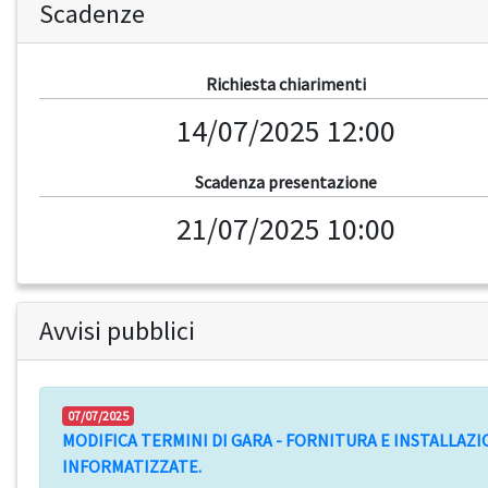
Scadenze
Richiesta chiarimenti
14/07/2025 12:00
Scadenza presentazione
21/07/2025 10:00
Avvisi pubblici
07/07/2025
MODIFICA TERMINI DI GARA - FORNITURA E INSTALLAZ
INFORMATIZZATE.