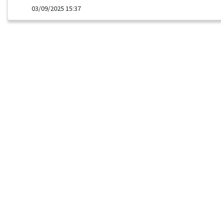
03/09/2025 15:37