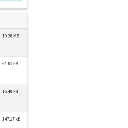
10.28 MB
61.61 kB
16.49 kB
147.17 kB