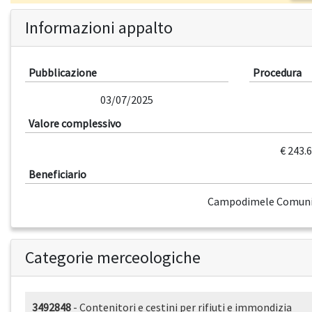
Informazioni appalto
Pubblicazione
Procedura
03/07/2025
Valore complessivo
€ 243.
Beneficiario
Campodimele Comunit
Categorie merceologiche
3492848
- Contenitori e cestini per rifiuti e immondizia