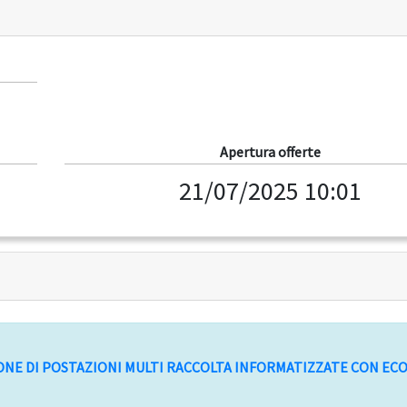
Apertura offerte
21/07/2025 10:01
IONE DI POSTAZIONI MULTI RACCOLTA INFORMATIZZATE CON ECO