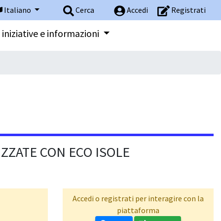
Italiano
Cerca
Accedi
Registrati
 iniziative e informazioni
IZZATE CON ECO ISOLE
Accedi o registrati per interagire con la
piattaforma