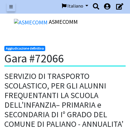
Italiano
Menu
ASMECOMM
Aggiudicazione definitiva
Gara #72066
SERVIZIO DI TRASPORTO
SCOLASTICO, PER GLI ALUNNI
FREQUENTANTI LA SCUOLA
DELL’INFANZIA– PRIMARIA e
SECONDARIA DI I° GRADO DEL
COMUNE DI PALIANO - ANNUALITA’