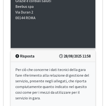
Grazie e cordiali saluti
Beebus spa
Via Duran 2
00144 ROMA
Risposta
28/08/2025 11:58
Per ciò che concerne i dati tecnici della gara
fare riferimento alla relazione di gestione del
servizio, presente negli allegati, che riporta
compiutamente quanto indicato nel quesito
cosi come per i mezzi da utilizzare per il
servizio in gara.