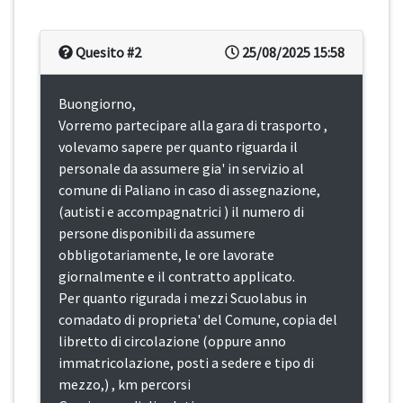
Quesito #2
25/08/2025 15:58
Buongiorno,
Vorremo partecipare alla gara di trasporto ,
volevamo sapere per quanto riguarda il
personale da assumere gia' in servizio al
comune di Paliano in caso di assegnazione,
(autisti e accompagnatrici ) il numero di
persone disponibili da assumere
obbligotariamente, le ore lavorate
giornalmente e il contratto applicato.
Per quanto rigurada i mezzi Scuolabus in
comadato di proprieta' del Comune, copia del
libretto di circolazione (oppure anno
immatricolazione, posti a sedere e tipo di
mezzo,) , km percorsi