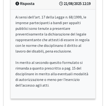
Risposta
21/08/2025 12:19
Ai sensi dell’art. 17 della Legge n. 68/1999, le
imprese partecipanti a bandi per appalti
pubblici sono tenute a presentare
preventivamente la dichiarazione del legale
rappresentante che attesti di essere in regola
con le norme che disciplinano il diritto al
lavoro dei disabili, pena esclusione.
In merito al secondo quesito formulato si
rimanda a quanto prescritto a pag. 15 del
disciplinare in merito alla eventuali modalità
di autorizzazione o meno per l’esercizio
dell’accesso agli atti.