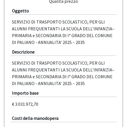
Qualità prezzo
Oggetto
SERVIZIO DI TRASPORTO SCOLASTICO, PER GLI
ALUNNI FREQUENTANTI LA SCUOLA DELL’INFANZIA–
PRIMARIA e SECONDARIA DI I° GRADO DEL COMUNE
DI PALIANO - ANNUALITA’ 2025 – 2035
Descrizione
SERVIZIO DI TRASPORTO SCOLASTICO, PER GLI
ALUNNI FREQUENTANTI LA SCUOLA DELL’INFANZIA–
PRIMARIA e SECONDARIA DI I° GRADO DEL COMUNE
DI PALIANO - ANNUALITA’ 2025 – 2035
Importo base
€ 3.031.972,70
Costi della manodopera