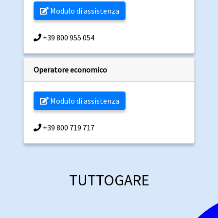
Modulo di assistenza
+39 800 955 054
Operatore economico
Modulo di assistenza
+39 800 719 717
TUTTOGARE