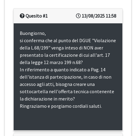
Quesito #1
13/08/2025 11:58
Buongiorno,
si conferma che al punto del DGUE "Violazione
della L.68/199" venga inteso di NON aver
presentato la certificazione di cui all'art. 17
della legge 12 marzo 199 n.68?
In riferimento a quanto indicato a Pag. 14
dell'istanza di partecipazione, in caso di non
accesso agli atti, bisogna creare una
sottocartella nell'offerta tecnica contenente
la dichiarazione in merito?
Ringraziamo e porgiamo cordiali saluti.