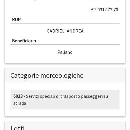
€ 3.031.972,70
RUP
GABRIELI ANDREA
Beneficiario
Paliano
Categorie merceologiche
6013
- Servizi speciali di trasporto passeggeri su
strada
Lotti