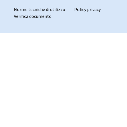
Norme tecniche di utilizzo
Policy privacy
Verifica documento