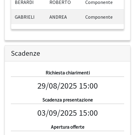
BERARDI
ROBERTO
Componente
GABRIELI
ANDREA
Componente
Scadenze
Richiesta chiarimenti
29/08/2025 15:00
Scadenza presentazione
03/09/2025 15:00
Apertura offerte