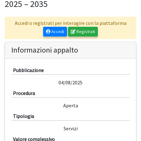
2025 – 2035
Accedi o registrati per interagire con la piattaforma
Accedi
Registrati
Informazioni appalto
Pubblicazione
04/08/2025
Procedura
Aperta
Tipologia
Servizi
Valore complessivo