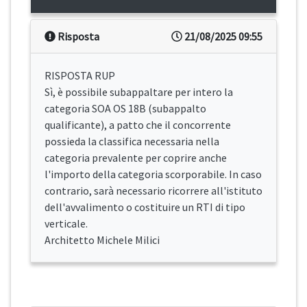
Risposta
21/08/2025 09:55
RISPOSTA RUP
Sì, è possibile subappaltare per intero la
categoria SOA OS 18B (subappalto
qualificante), a patto che il concorrente
possieda la classifica necessaria nella
categoria prevalente per coprire anche
l'importo della categoria scorporabile. In caso
contrario, sarà necessario ricorrere all'istituto
dell'avvalimento o costituire un RTI di tipo
verticale.
Architetto Michele Milici