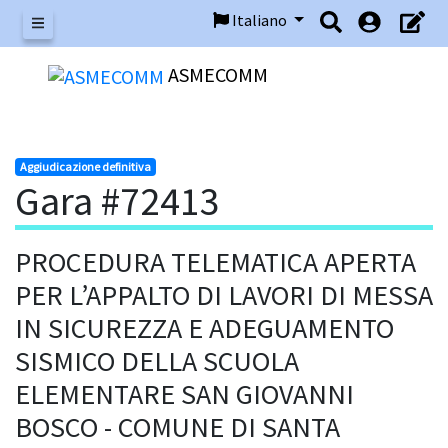
Italiano
Menu
ASMECOMM
Aggiudicazione definitiva
Gara #72413
PROCEDURA TELEMATICA APERTA
PER L’APPALTO DI LAVORI DI MESSA
IN SICUREZZA E ADEGUAMENTO
SISMICO DELLA SCUOLA
ELEMENTARE SAN GIOVANNI
BOSCO - COMUNE DI SANTA