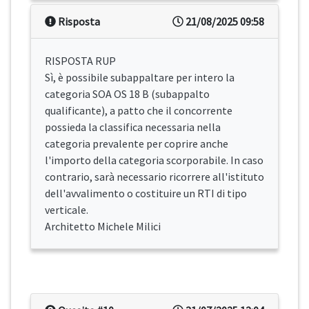
Risposta
21/08/2025 09:58
RISPOSTA RUP
Sì, è possibile subappaltare per intero la
categoria SOA OS 18 B (subappalto
qualificante), a patto che il concorrente
possieda la classifica necessaria nella
categoria prevalente per coprire anche
l'importo della categoria scorporabile. In caso
contrario, sarà necessario ricorrere all'istituto
dell'avvalimento o costituire un RTI di tipo
verticale.
Architetto Michele Milici