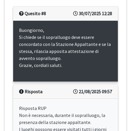
Quesito #8
30/07/2025 12:28
Buongiorno,
Si chiede se il sopralluogo deve essere
concordato con la Stazione Appaltante e se la
stessa, rilascia apposita attestazione di
avvento sopralluogo.
Grazie, cordiali saluti.
Risposta
21/08/2025 09:57
Risposta RUP
Non è necessaria, durante il sopralluogo, la
presenza della stazione appaltante.
I luoghi possono essere visitati tutti i giorni