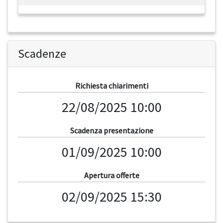
Scadenze
Richiesta chiarimenti
22/08/2025 10:00
Scadenza presentazione
01/09/2025 10:00
Apertura offerte
02/09/2025 15:30