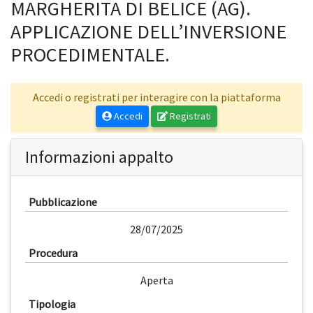
MARGHERITA DI BELICE (AG).
APPLICAZIONE DELL’INVERSIONE
PROCEDIMENTALE.
Accedi o registrati per interagire con la piattaforma
Accedi
Registrati
Informazioni appalto
Pubblicazione
28/07/2025
Procedura
Aperta
Tipologia