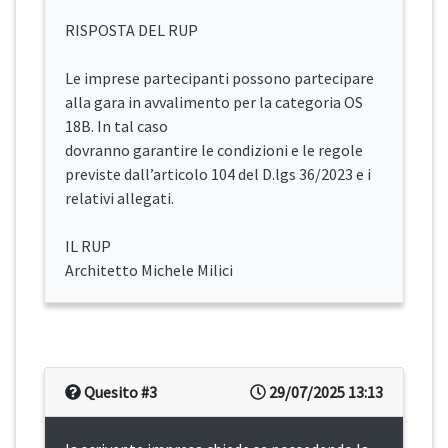
RISPOSTA DEL RUP
Le imprese partecipanti possono partecipare
alla gara in avvalimento per la categoria OS
18B. In tal caso
dovranno garantire le condizioni e le regole
previste dall’articolo 104 del D.lgs 36/2023 e i
relativi allegati.
IL RUP
Architetto Michele Milici
Quesito #3
29/07/2025 13:13