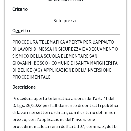
Criterio
Solo prezzo
Oggetto
PROCEDURA TELEMATICA APERTA PER L’APPALTO
DI LAVORI DI MESSA IN SICUREZZA E ADEGUAMENTO
SISMICO DELLA SCUOLA ELEMENTARE SAN
GIOVANNI BOSCO - COMUNE DI SANTA MARGHERITA
DI BELICE (AG). APPLICAZIONE DELL’INVERSIONE
PROCEDIMENTALE.
Descrizione
Procedura aperta telematica ai sensi dell’art. 71 del
D. Lgs. 36/2023 per l’affidamento di contratti pubblici
di lavori nei settori ordinari, con il criterio del minor
prezzo, con l’applicazione dell’inversione
procedimentale ai sensi dell’art. 107, comma 3, del D.