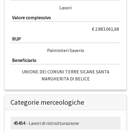
Lavori
Valore complessivo
€ 2.883.061,68
RUP
Palminteri Saverio
Beneficiario
UNIONE DEI COMUNI TERRE SICANE SANTA
MARGHERITA DI BELICE
Categorie merceologiche
45454
- Lavori di ristrutturazione