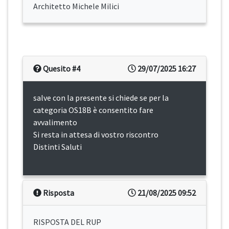
Architetto Michele Milici
Quesito #4
29/07/2025 16:27
salve con la presente si chiede se per la
categoria OS18B è consentito fare
avvalimento
Si resta in attesa di vostro riscontro
Distinti Saluti
Risposta
21/08/2025 09:52
RISPOSTA DEL RUP