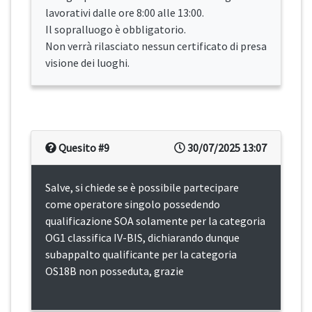
lavorativi dalle ore 8:00 alle 13:00.
Il sopralluogo è obbligatorio.
Non verrà rilasciato nessun certificato di presa
visione dei luoghi.
Quesito #9
30/07/2025 13:07
Salve, si chiede se è possibile partecipare
come operatore singolo possedendo
qualificazione SOA solamente per la categoria
OG1 classifica IV-BIS, dichiarando dunque
subappalto qualificante per la categoria
OS18B non posseduta, grazie