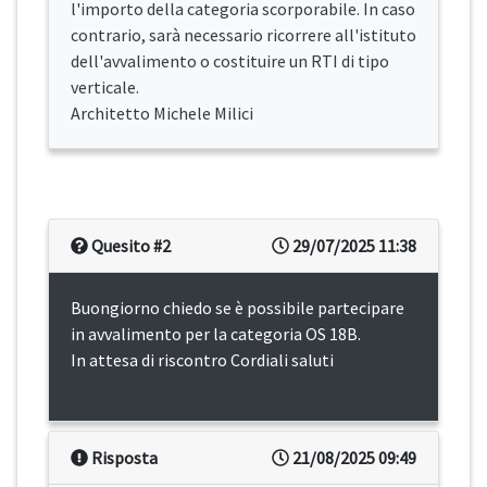
l'importo della categoria scorporabile. In caso
contrario, sarà necessario ricorrere all'istituto
dell'avvalimento o costituire un RTI di tipo
verticale.
Architetto Michele Milici
Quesito #2
29/07/2025 11:38
Buongiorno chiedo se è possibile partecipare
in avvalimento per la categoria OS 18B.
In attesa di riscontro Cordiali saluti
Risposta
21/08/2025 09:49