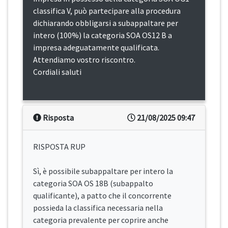
classifica V, può partecipare alla procedura
dichiarando obbligarsi a subappaltare per
intero (100%) la categoria SOA OS12 B a
impresa adeguatamente qualificata.
Attendiamo vostro riscontro.
Cordiali saluti
Risposta
21/08/2025 09:47
RISPOSTA RUP
Sì, è possibile subappaltare per intero la
categoria SOA OS 18B (subappalto
qualificante), a patto che il concorrente
possieda la classifica necessaria nella
categoria prevalente per coprire anche