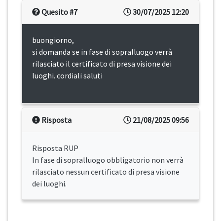
Quesito #7
30/07/2025 12:20
buongiorno,
si domanda se in fase di sopralluogo verrà
rilasciato il certificato di presa visione dei
luoghi. cordiali saluti
Risposta
21/08/2025 09:56
Risposta RUP
In fase di sopralluogo obbligatorio non verrà
rilasciato nessun certificato di presa visione
dei luoghi.