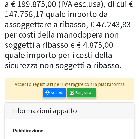
a € 199.875,00 (IVA esclusa), di cui €
147.756,17 quale importo da
assoggettare a ribasso, € 47.243,83
per costi della manodopera non
soggetti a ribasso e € 4.875,00
quale importo per i costi della
sicurezza non soggetti a ribasso.
Accedi o registrati per interagire con la piattaforma
Accedi
Registrati
Informazioni appalto
Pubblicazione