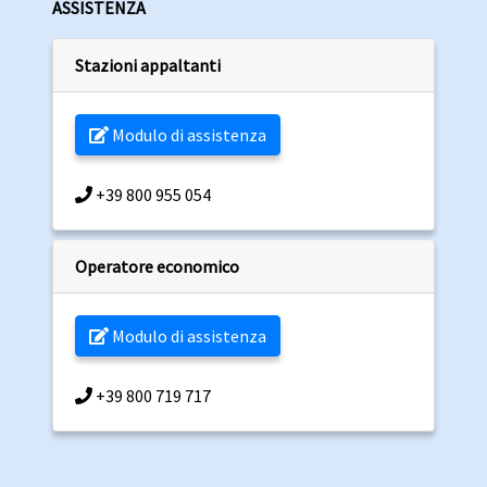
ASSISTENZA
Stazioni appaltanti
Modulo di assistenza
+39 800 955 054
Operatore economico
Modulo di assistenza
+39 800 719 717