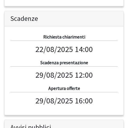
Scadenze
Richiesta chiarimenti
22/08/2025 14:00
Scadenza presentazione
29/08/2025 12:00
Apertura offerte
29/08/2025 16:00
Avvisi pubblici