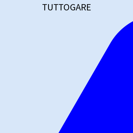
TUTTOGARE