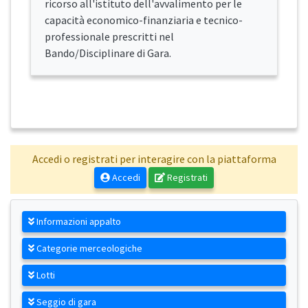
ricorso all'istituto dell'avvalimento per le
capacità economico-finanziaria e tecnico-
professionale prescritti nel
Bando/Disciplinare di Gara.
Accedi o registrati per interagire con la piattaforma
Accedi
Registrati
Informazioni appalto
Categorie merceologiche
Lotti
Seggio di gara