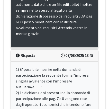
autonoma dato che è un file editabile? Inoltre
sempre nello stesso allegato alla
dichiarazione di possesso dei requisiti SOA pag
6/23 posso modificare con la dicitura
avvalimento dei requisiti. Attendo vostre in
merito grazie
Risposta
07/08/2025 13:45
1) E' possibile inserire nella domanda di
partecipazione la seguente forma "impresa
singola avvalente con l’impresa/e
ausiliaria/e........."
2) Le dichiarazioni presenti nella domanda di
partecipazione alle pag. 7 e 8 vengono rese
dagli operatori economici che intendono fare