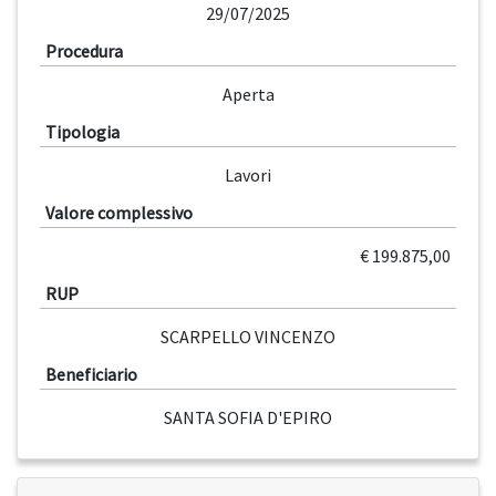
29/07/2025
Procedura
Aperta
Tipologia
Lavori
Valore complessivo
€ 199.875,00
RUP
SCARPELLO VINCENZO
Beneficiario
SANTA SOFIA D'EPIRO