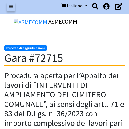
Italiano
Menu
ASMECOMM
Proposta di aggiudicazione
Gara #72715
Procedura aperta per l’Appalto dei
lavori di “INTERVENTI DI
AMPLIAMENTO DEL CIMITERO
COMUNALE”, ai sensi degli artt. 71 e
83 del D.Lgs. n. 36/2023 con
importo complessivo dei lavori pari