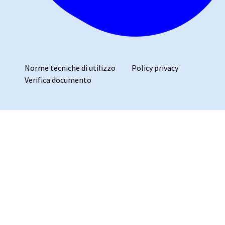
Norme tecniche di utilizzo
Policy privacy
Verifica documento