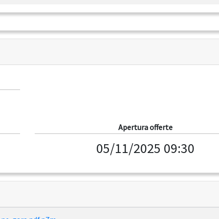
Apertura offerte
05/11/2025 09:30