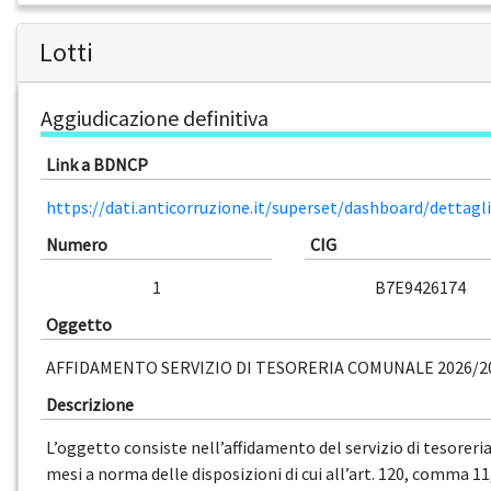
Lotti
Aggiudicazione definitiva
Link a BDNCP
https://dati.anticorruzione.it/superset/dashboard/dettag
Numero
CIG
1
B7E9426174
Oggetto
AFFIDAMENTO SERVIZIO DI TESORERIA COMUNALE 2026/2
Descrizione
L’oggetto consiste nell’affidamento del servizio di tesoreria
mesi a norma delle disposizioni di cui all’art. 120, comma 11