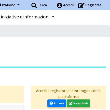
Italiano
Cerca
Accedi
Registrati
 iniziative e informazioni
Accedi o registrati per interagire con la
piattaforma
Accedi
Registrati