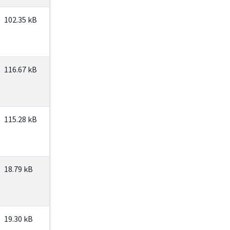
102.35 kB
116.67 kB
115.28 kB
18.79 kB
19.30 kB