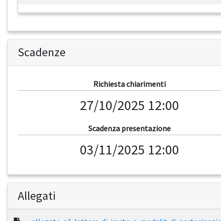
Scadenze
Richiesta chiarimenti
27/10/2025 12:00
Scadenza presentazione
03/11/2025 12:00
Allegati