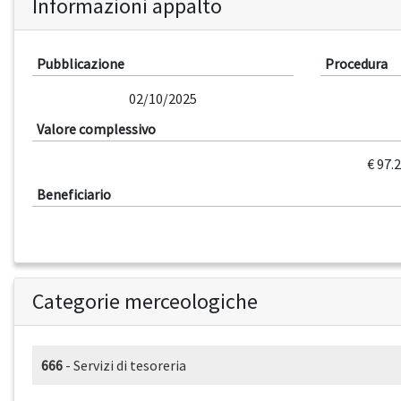
Informazioni appalto
Pubblicazione
Procedura
02/10/2025
Valore complessivo
€ 97.
Beneficiario
Categorie merceologiche
666
- Servizi di tesoreria