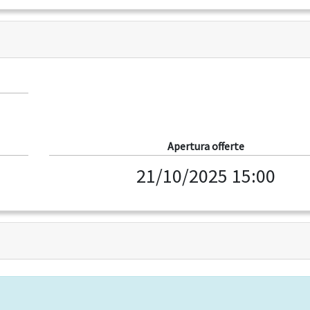
Apertura offerte
21/10/2025 15:00