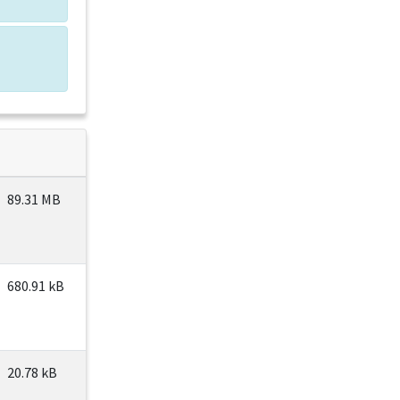
89.31 MB
680.91 kB
20.78 kB