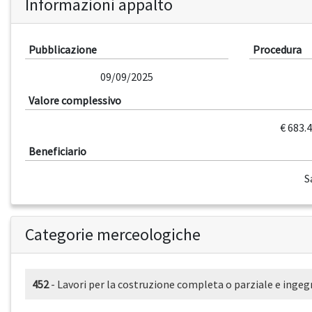
Informazioni appalto
Pubblicazione
Procedura
09/09/2025
Valore complessivo
€ 683.
Beneficiario
S
Categorie merceologiche
452
- Lavori per la costruzione completa o parziale e ingegn