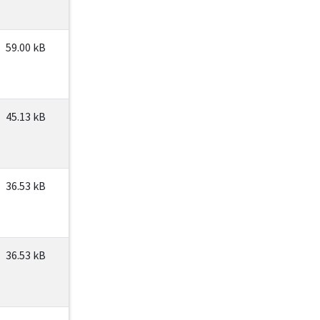
59.00 kB
45.13 kB
36.53 kB
36.53 kB