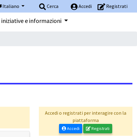
Italiano
Cerca
Accedi
Registrati
 iniziative e informazioni
Accedi o registrati per interagire con la
piattaforma
Accedi
Registrati