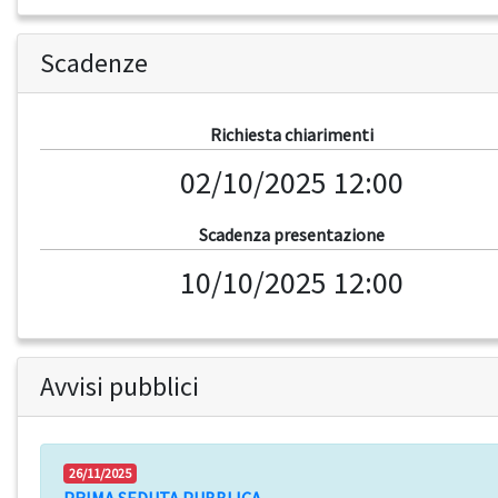
Scadenze
Richiesta chiarimenti
02/10/2025 12:00
Scadenza presentazione
10/10/2025 12:00
Avvisi pubblici
26/11/2025